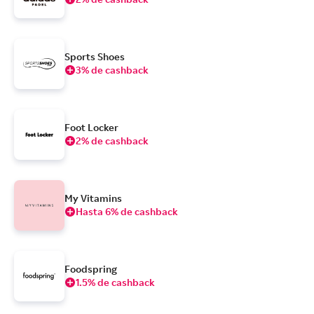
Sports Shoes
3% de cashback
Foot Locker
2% de cashback
My Vitamins
Hasta 6% de cashback
Foodspring
1.5% de cashback