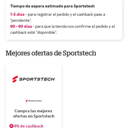
Tiempo de espera estimado para Sportstech
1-3 días
- para registrar el pedido y el cashback pase a
"pendiente".
90 - 90 días
- para que la tienda nos confirme el pedido y el
cashback esté "disponible".
Mejores ofertas de Sportstech
Compra las mejores 
ofertas en Sportstech
4% de cashback