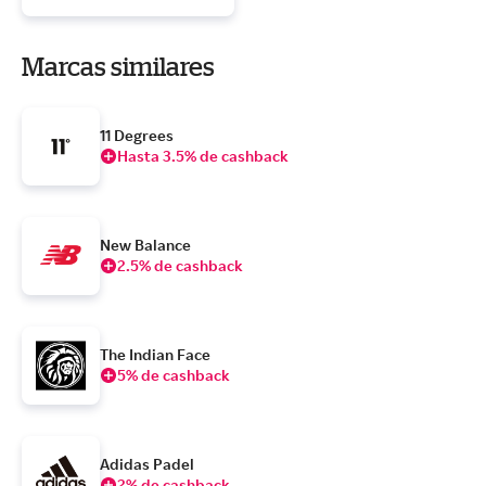
Marcas similares
11 Degrees
Hasta 3.5% de cashback
New Balance
2.5% de cashback
The Indian Face
5% de cashback
Adidas Padel
2% de cashback