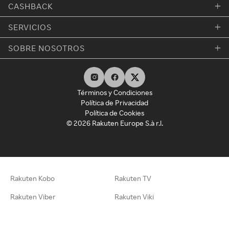
CASHBACK
SERVICIOS
SOBRE NOSOTROS
Términos y Condiciones
Política de Privacidad
Política de Cookies
© 2026 Rakuten Europe S.à r.l.
Rakuten Kobo
Rakuten TV
Rakuten Viber
Rakuten Viki