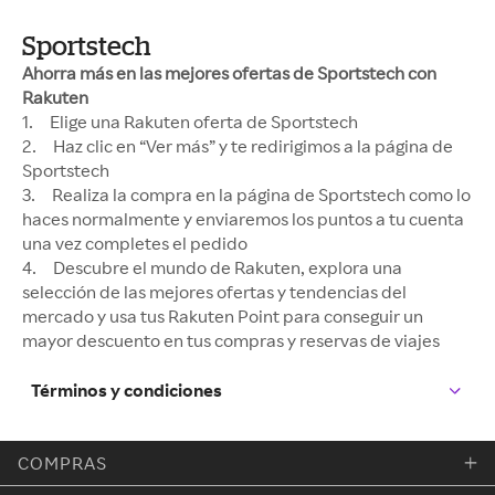
Sportstech
Ahorra más en las mejores ofertas de Sportstech con
Rakuten
1. Elige una Rakuten oferta de Sportstech
2. Haz clic en “Ver más” y te redirigimos a la página de
Sportstech
3. Realiza la compra en la página de Sportstech como lo
haces normalmente y enviaremos los puntos a tu cuenta
una vez completes el pedido
4. Descubre el mundo de Rakuten, explora una
selección de las mejores ofertas y tendencias del
mercado y usa tus Rakuten Point para conseguir un
mayor descuento en tus compras y reservas de viajes
Términos y condiciones
COMPRAS