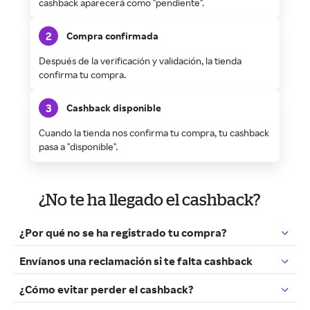
cashback aparecerá como "pendiente".
2
Compra confirmada
Después de la verificación y validación, la tienda
confirma tu compra.
3
Cashback disponible
Cuando la tienda nos confirma tu compra, tu cashback
pasa a "disponible".
¿No te ha llegado el cashback?
¿Por qué no se ha registrado tu compra?
Envíanos una reclamación si te falta cashback
¿Cómo evitar perder el cashback?