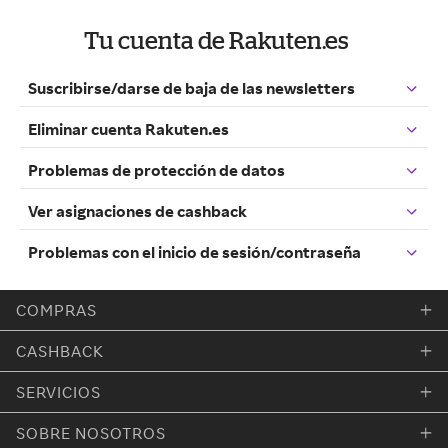
Tu cuenta de Rakuten.es
Suscribirse/darse de baja de las newsletters
Eliminar cuenta Rakuten.es
Problemas de protección de datos
Ver asignaciones de cashback
Problemas con el inicio de sesión/contraseña
COMPRAS
CASHBACK
SERVICIOS
SOBRE NOSOTROS