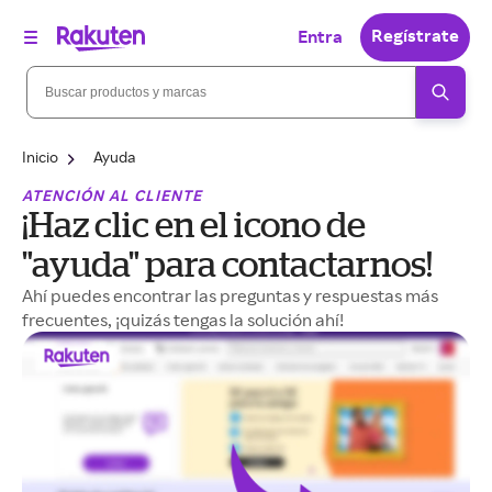
Regístrate
Entra
Inicio
Ayuda
ATENCIÓN AL CLIENTE
¡Haz clic en el icono de
"ayuda" para contactarnos!
Ahí puedes encontrar las preguntas y respuestas más
frecuentes, ¡quizás tengas la solución ahí!