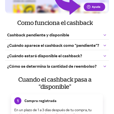
Como funciona el cashback
Cashback pendiente y disponible
¿Cuándo aparece el cashback como "pendiente"?
¿Cuándo estará disponible el cashback?
¿Cómo se determina la cantidad de reembolso?
Cuando el cashback pasa a
“disponible”
1
Compra registrada
En un plazo de 1 a 3 días después de tu compra, tu