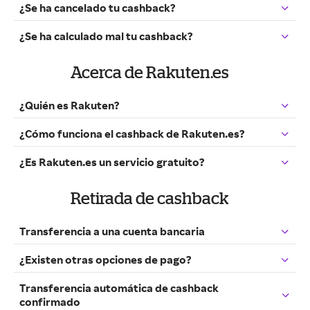
¿Se ha cancelado tu cashback?
¿Se ha calculado mal tu cashback?
Acerca de Rakuten.es
¿Quién es Rakuten?
¿Cómo funciona el cashback de Rakuten.es?
¿Es Rakuten.es un servicio gratuito?
Retirada de cashback
Transferencia a una cuenta bancaria
¿Existen otras opciones de pago?
Transferencia automática de cashback
confirmado