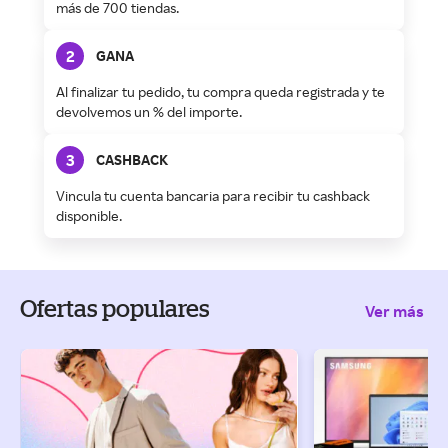
más de 700 tiendas.
2
GANA
Al finalizar tu pedido, tu compra queda registrada y te
devolvemos un % del importe.
3
CASHBACK
Vincula tu cuenta bancaria para recibir tu cashback
disponible.
Ofertas populares
Ver más