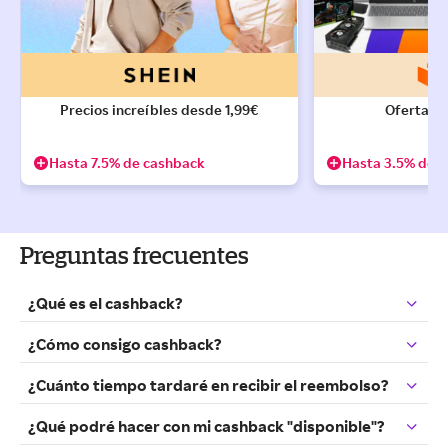
Precios increíbles desde 1,99€
Hasta 7.5% de cashback
Hasta 3.5% de 
Preguntas frecuentes
¿Qué es el cashback?
¿Cómo consigo cashback?
¿Cuánto tiempo tardaré en recibir el reembolso?
¿Qué podré hacer con mi cashback "disponible"?