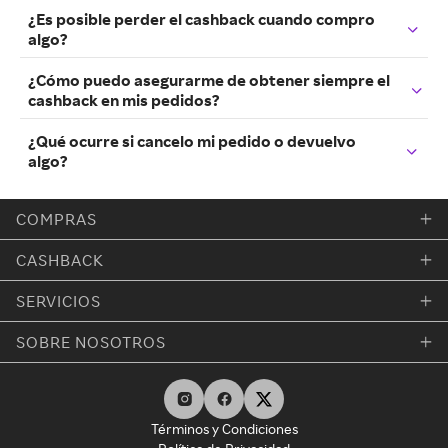
¿Es posible perder el cashback cuando compro
algo?
¿Cómo puedo asegurarme de obtener siempre el
cashback en mis pedidos?
¿Qué ocurre si cancelo mi pedido o devuelvo
algo?
COMPRAS
CASHBACK
SERVICIOS
SOBRE NOSOTROS
Términos y Condiciones