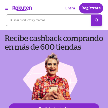
Regístrate
Entra
Recibe cashback comprando
en más de 600 tiendas