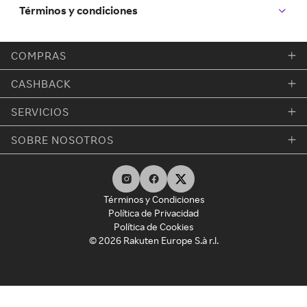
Términos y condiciones
COMPRAS
CASHBACK
SERVICIOS
SOBRE NOSOTROS
Términos y Condiciones
Política de Privacidad
Política de Cookies
© 2026 Rakuten Europe S.à r.l.