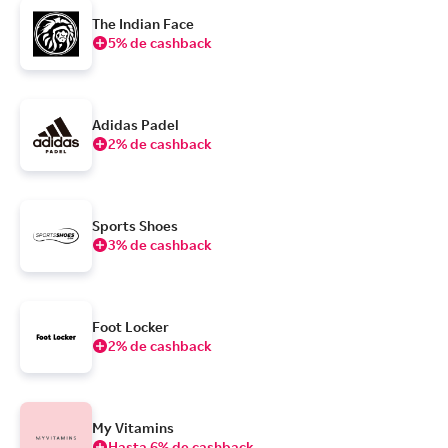
The Indian Face
5% de cashback
Adidas Padel
2% de cashback
Sports Shoes
3% de cashback
Foot Locker
2% de cashback
My Vitamins
Hasta 6% de cashback