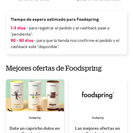
Tiempo de espera estimado para Foodspring
1-3 días
- para registrar el pedido y el cashback pase a
"pendiente".
90 - 90 días
- para que la tienda nos confirme el pedido y el
cashback esté "disponible".
Mejores ofertas de Foodspring
Date un capricho dulce en 
Las mejores ofertas en 