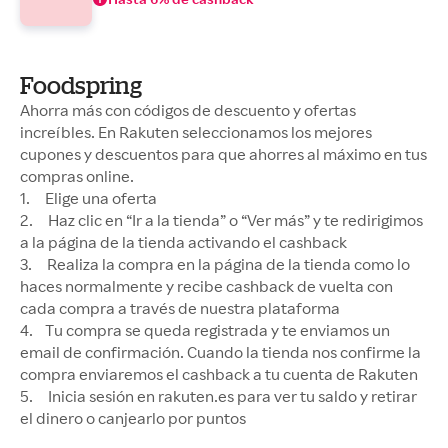
Foodspring
Ahorra más con códigos de descuento y ofertas
increíbles. En Rakuten seleccionamos los mejores
cupones y descuentos para que ahorres al máximo en tus
compras online.
1. Elige una oferta
2. Haz clic en “Ir a la tienda” o “Ver más” y te redirigimos
a la página de la tienda activando el cashback
3. Realiza la compra en la página de la tienda como lo
haces normalmente y recibe cashback de vuelta con
cada compra a través de nuestra plataforma
4. Tu compra se queda registrada y te enviamos un
email de confirmación. Cuando la tienda nos confirme la
compra enviaremos el cashback a tu cuenta de Rakuten
5. Inicia sesión en rakuten.es para ver tu saldo y retirar
el dinero o canjearlo por puntos