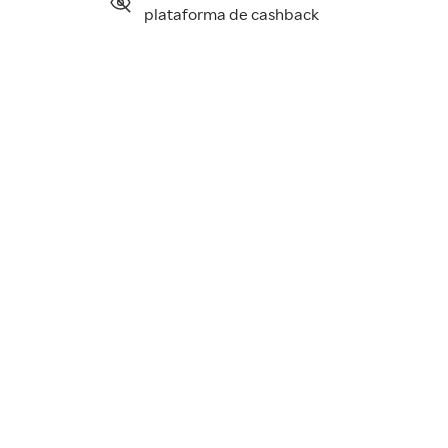
plataforma de cashback