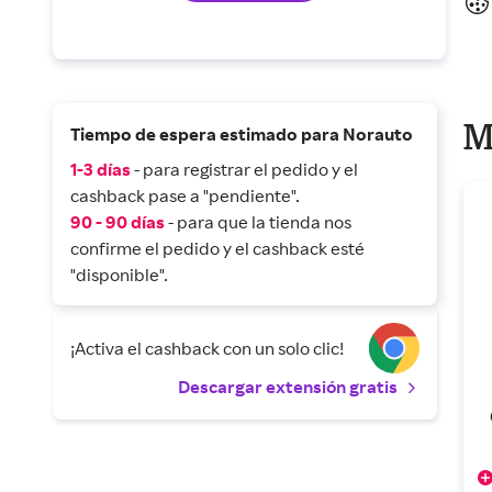
M
Tiempo de espera estimado para Norauto
1-3 días
- para registrar el pedido y el
cashback pase a "pendiente".
90 - 90 días
- para que la tienda nos
confirme el pedido y el cashback esté
"disponible".
¡Activa el cashback con un solo clic!
Descargar extensión gratis