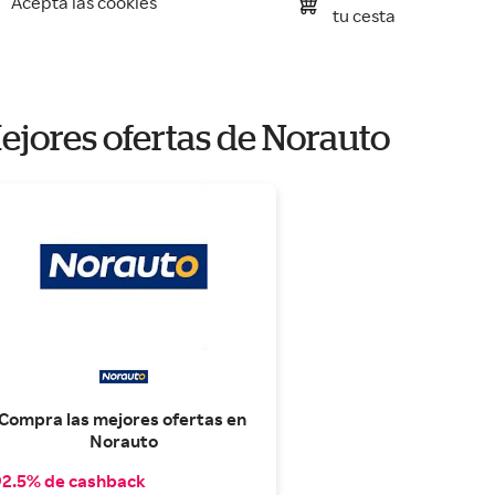
Acepta las cookies
tu cesta
ejores ofertas de Norauto
Compra las mejores ofertas en 
Norauto
2.5% de cashback