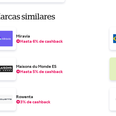
arcas similares
Miravia
Hasta 6% de cashback
Maisons du Monde ES
Hasta 5% de cashback
Rowenta
3% de cashback