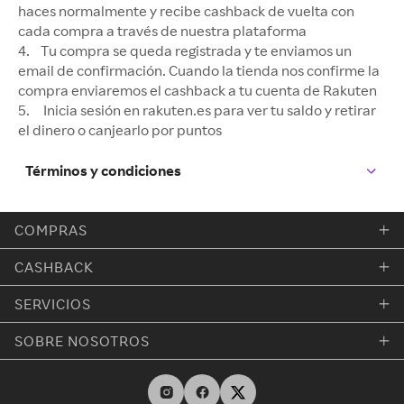
haces normalmente y recibe cashback de vuelta con
cada compra a través de nuestra plataforma
4. Tu compra se queda registrada y te enviamos un
email de confirmación. Cuando la tienda nos confirme la
compra enviaremos el cashback a tu cuenta de Rakuten
5. Inicia sesión en rakuten.es para ver tu saldo y retirar
el dinero o canjearlo por puntos
Términos y condiciones
COMPRAS
CASHBACK
SERVICIOS
SOBRE NOSOTROS