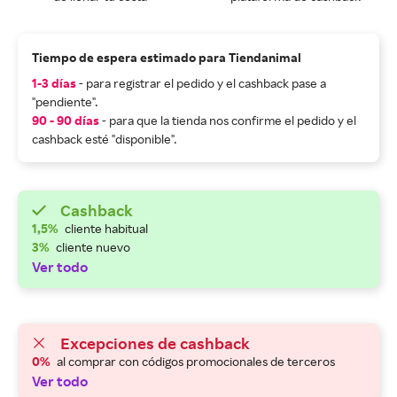
Tiempo de espera estimado para Tiendanimal
1-3 días
- para registrar el pedido y el cashback pase a
"pendiente".
90 - 90 días
- para que la tienda nos confirme el pedido y el
cashback esté "disponible".
Cashback
1,5%
cliente habitual
3%
cliente nuevo
Ver todo
Excepciones de cashback
0%
al comprar con códigos promocionales de terceros
Ver todo