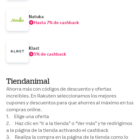
Natuka
Hasta 7% de cashback
Klast
5% de cashback
Tiendanimal
Ahorra más con códigos de descuento y ofertas
increíbles. En Rakuten seleccionamos los mejores
cupones y descuentos para que ahorres al máximo en tus
compras online.
1. Elige una oferta
2. Haz clic en “Ir a la tienda” o “Ver más” y te redirigimos
a la página de la tienda activando el cashback
3. Realiza la compra en la página de la tienda como lo