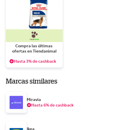
Compra las últimas 
ofertas en Tiendanimal
Hasta 3% de cashback
Marcas similares
Miravia
Hasta 6% de cashback
Ikea