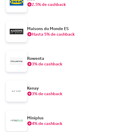
2.5% de cashback
Maisons du Monde ES
Hasta 5% de cashback
Rowenta
3% de cashback
Kenay
3% de cashback
Miniplus
4% de cashback