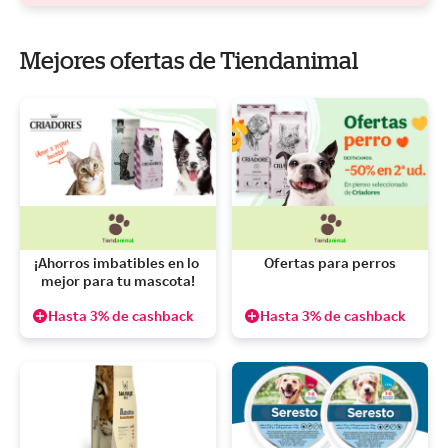
Mejores ofertas de Tiendanimal
¡Ahorros imbatibles en lo 
Ofertas para perros
mejor para tu mascota!
Hasta 3% de cashback
Hasta 3% de cashback