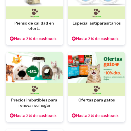
Pienso de calidad en 
Especial antiparasitarios
oferta
Hasta 3% de cashback
Hasta 3% de cashback
Precios imbatibles para 
Ofertas para gatos
renovar su hogar
Hasta 3% de cashback
Hasta 3% de cashback