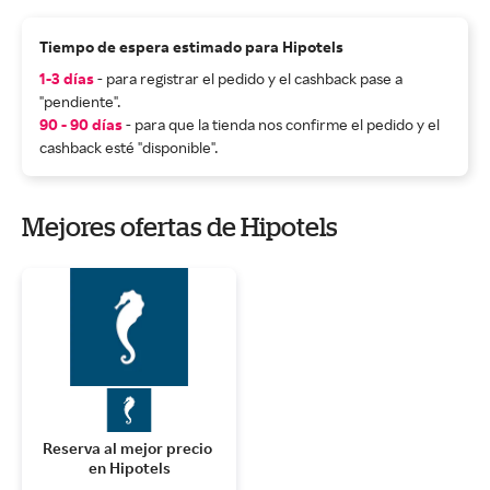
Tiempo de espera estimado para Hipotels
1-3 días
- para registrar el pedido y el cashback pase a
"pendiente".
90 - 90 días
- para que la tienda nos confirme el pedido y el
cashback esté "disponible".
Mejores ofertas de Hipotels
Reserva al mejor precio 
en Hipotels