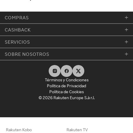
COMPRAS
CASHBACK
SERVICIOS
SOBRE NOSOTROS
Términos y Condiciones
Política de Privacidad
Política de Cookies
© 2026 Rakuten Europe S.à r.l.
Rakuten Kobo
Rakuten TV