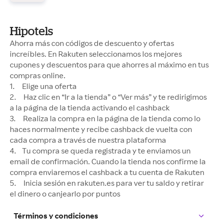
Hipotels
Ahorra más con códigos de descuento y ofertas
increíbles. En Rakuten seleccionamos los mejores
cupones y descuentos para que ahorres al máximo en tus
compras online.
1. Elige una oferta
2. Haz clic en “Ir a la tienda” o “Ver más” y te redirigimos
a la página de la tienda activando el cashback
3. Realiza la compra en la página de la tienda como lo
haces normalmente y recibe cashback de vuelta con
cada compra a través de nuestra plataforma
4. Tu compra se queda registrada y te enviamos un
email de confirmación. Cuando la tienda nos confirme la
compra enviaremos el cashback a tu cuenta de Rakuten
5. Inicia sesión en rakuten.es para ver tu saldo y retirar
el dinero o canjearlo por puntos
Términos y condiciones