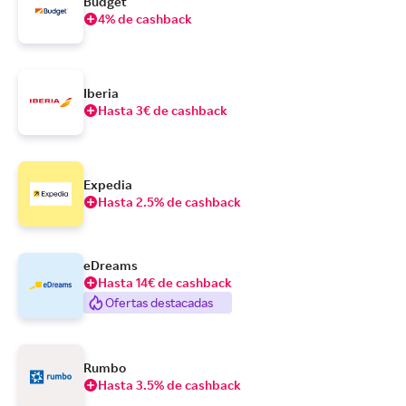
Budget
4% de cashback
Iberia
Hasta 3€ de cashback
Expedia
Hasta 2.5% de cashback
eDreams
Hasta 14€ de cashback
Ofertas destacadas
Rumbo
Hasta 3.5% de cashback