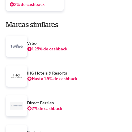
2% de cashback
Marcas similares
Vrbo
1.25% de cashback
IHG Hotels & Resorts
Hasta 1.5% de cashback
Direct Ferries
2% de cashback