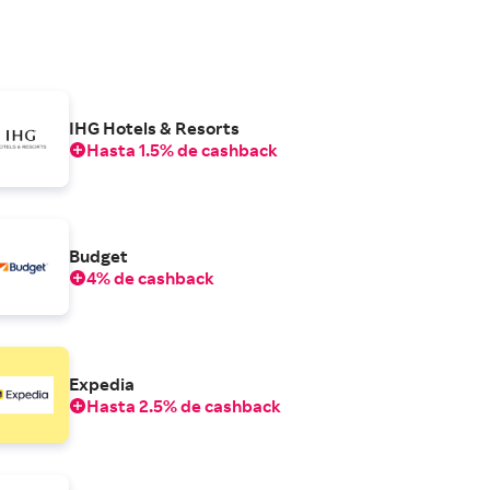
IHG Hotels & Resorts
Hasta 1.5% de cashback
Budget
4% de cashback
Expedia
Hasta 2.5% de cashback