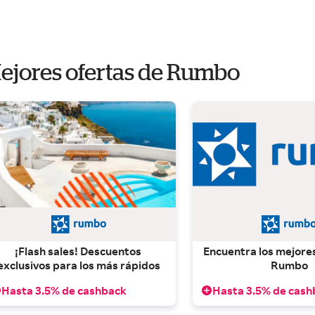
ejores ofertas de Rumbo
¡Flash sales! Descuentos 
Encuentra los mejores
exclusivos para los más rápidos
Rumbo
Hasta 3.5% de cashback
Hasta 3.5% de cash