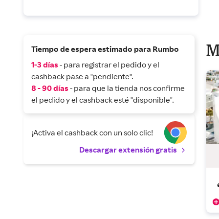
M
Tiempo de espera estimado para Rumbo
1-3 días
- para registrar el pedido y el
cashback pase a "pendiente".
8 - 90 días
- para que la tienda nos confirme
el pedido y el cashback esté "disponible".
¡Activa el cashback con un solo clic!
Descargar extensión gratis