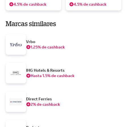
4.5% de cashback
4.5% de cashback
Marcas similares
Vrbo
1.25% de cashback
IHG Hotels & Resorts
Hasta 1.5% de cashback
Direct Ferries
2% de cashback