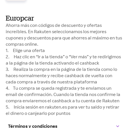
Europcar
Ahorra más con códigos de descuento y ofertas
increíbles. En Rakuten seleccionamos los mejores
cupones y descuentos para que ahorres al máximo en tus
compras online.
1. Elige una oferta
2. Haz clic en “Ir a la tienda” o “Ver más” y te redirigimos
a la página de la tienda activando el cashback
3. Realiza la compra en la página de la tienda como lo
haces normalmente y recibe cashback de vuelta con
cada compra a través de nuestra plataforma
4. Tu compra se queda registrada y te enviamos un
email de confirmación. Cuando la tienda nos confirme la
compra enviaremos el cashback a tu cuenta de Rakuten
5. Inicia sesión en rakuten.es para ver tu saldo y retirar
el dinero o canjearlo por puntos
Términos y condiciones