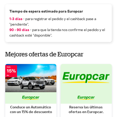
Tiempo de espera estimado para Europcar
1-3 días
- para registrar el pedido y el cashback pase a
"pendiente".
90 - 90 días
- para que la tienda nos confirme el pedido y el
cashback esté "disponible".
Mejores ofertas de Europcar
Conduce un Automático 
Reserva las últimas 
con un 15% de descuento
ofertas en Europcar.