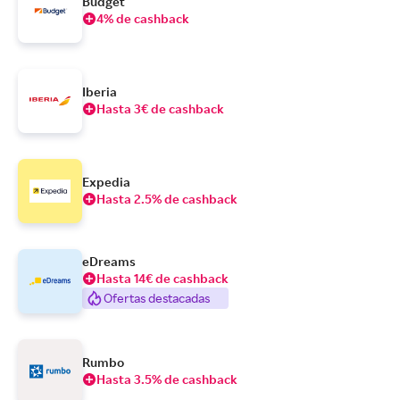
Budget
4% de cashback
Iberia
Hasta 3€ de cashback
Expedia
Hasta 2.5% de cashback
eDreams
Hasta 14€ de cashback
Ofertas destacadas
Rumbo
Hasta 3.5% de cashback