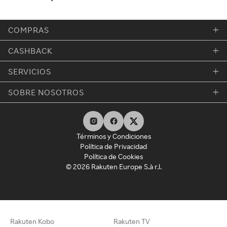
COMPRAS
CASHBACK
SERVICIOS
SOBRE NOSOTROS
Términos y Condiciones
Política de Privacidad
Política de Cookies
© 2026 Rakuten Europe S.à r.l.
Rakuten Kobo
Rakuten TV