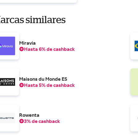
arcas similares
Miravia
Hasta 6% de cashback
Maisons du Monde ES
Hasta 5% de cashback
Rowenta
3% de cashback