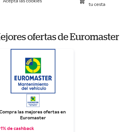
Acepta las cookies
tu cesta
ejores ofertas de Euromaster
Compra las mejores ofertas en 
Euromaster
1% de cashback