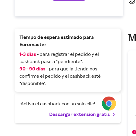
M
Tiempo de espera estimado para
Euromaster
1-3 días
- para registrar el pedido y el
cashback pase a "pendiente".
90 - 90 días
- para que la tienda nos
confirme el pedido y el cashback esté
"disponible".
¡Activa el cashback con un solo clic!
Descargar extensión gratis