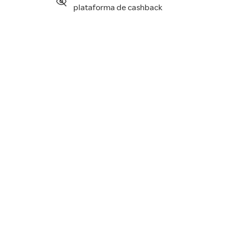
plataforma de cashback