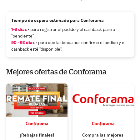
Tiempo de espera estimado para Conforama
1-3 días
- para registrar el pedido y el cashback pase a
"pendiente".
90 - 92 días
- para que la tienda nos confirme el pedido y el
cashback esté "disponible".
Mejores ofertas de Conforama
¡Rebajas finales!
Compra las mejores 