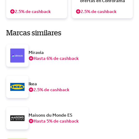
ofertas en Conforama
2.5% de cashback
2.5% de cashback
Marcas similares
Miravia
Hasta 6% de cashback
Ikea
2.5% de cashback
Maisons du Monde ES
Hasta 5% de cashback