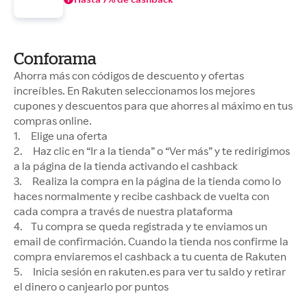
Conforama
Ahorra más con códigos de descuento y ofertas
increíbles. En Rakuten seleccionamos los mejores
cupones y descuentos para que ahorres al máximo en tus
compras online.
1. Elige una oferta
2. Haz clic en “Ir a la tienda” o “Ver más” y te redirigimos
a la página de la tienda activando el cashback
3. Realiza la compra en la página de la tienda como lo
haces normalmente y recibe cashback de vuelta con
cada compra a través de nuestra plataforma
4. Tu compra se queda registrada y te enviamos un
email de confirmación. Cuando la tienda nos confirme la
compra enviaremos el cashback a tu cuenta de Rakuten
5. Inicia sesión en rakuten.es para ver tu saldo y retirar
el dinero o canjearlo por puntos