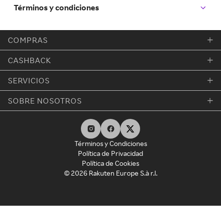
Términos y condiciones
COMPRAS
CASHBACK
SERVICIOS
SOBRE NOSOTROS
Términos y Condiciones
Política de Privacidad
Política de Cookies
© 2026 Rakuten Europe S.à r.l.