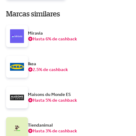
Marcas similares
Miravia
Hasta 6% de cashback
Ikea
2.5% de cashback
Maisons du Monde ES
Hasta 5% de cashback
Tiendanimal
Hasta 3% de cashback