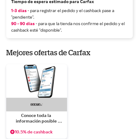
Tiempo de espera estimado para Carfax
1-3 días
- para registrar el pedido y el cashback pase a
"pendiente".
90 - 90 días
- para que la tienda nos confirme el pedido y el
cashback esté "disponible".
Mejores ofertas de Carfax
Conoce toda la 
información posible 
sobre la vida de un coche
10.5% de cashback