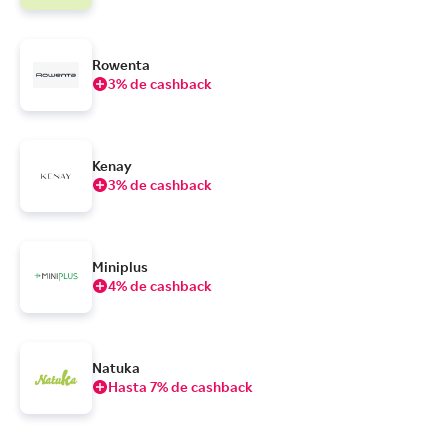
Rowenta
3% de cashback
Kenay
3% de cashback
Miniplus
4% de cashback
Natuka
Hasta 7% de cashback