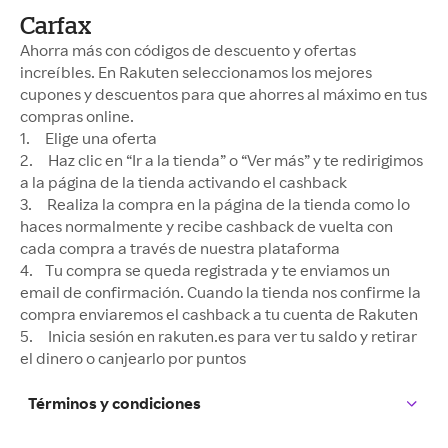
Carfax
Ahorra más con códigos de descuento y ofertas
increíbles. En Rakuten seleccionamos los mejores
cupones y descuentos para que ahorres al máximo en tus
compras online.
1. Elige una oferta
2. Haz clic en “Ir a la tienda” o “Ver más” y te redirigimos
a la página de la tienda activando el cashback
3. Realiza la compra en la página de la tienda como lo
haces normalmente y recibe cashback de vuelta con
cada compra a través de nuestra plataforma
4. Tu compra se queda registrada y te enviamos un
email de confirmación. Cuando la tienda nos confirme la
compra enviaremos el cashback a tu cuenta de Rakuten
5. Inicia sesión en rakuten.es para ver tu saldo y retirar
el dinero o canjearlo por puntos
Términos y condiciones