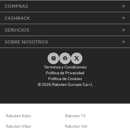
COMPRAS
CASHBACK
SERVICIOS
SOBRE NOSOTROS
Términos y Condiciones
Política de Privacidad
Política de Cookies
© 2026 Rakuten Europe S.à r.l.
Rakuten Kobo
Rakuten TV
Rakuten Viber
Rakuten Viki