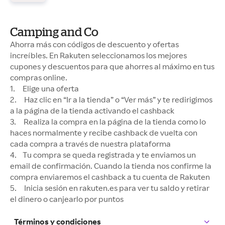
Camping and Co
Ahorra más con códigos de descuento y ofertas
increíbles. En Rakuten seleccionamos los mejores
cupones y descuentos para que ahorres al máximo en tus
compras online.
1. Elige una oferta
2. Haz clic en “Ir a la tienda” o “Ver más” y te redirigimos
a la página de la tienda activando el cashback
3. Realiza la compra en la página de la tienda como lo
haces normalmente y recibe cashback de vuelta con
cada compra a través de nuestra plataforma
4. Tu compra se queda registrada y te enviamos un
email de confirmación. Cuando la tienda nos confirme la
compra enviaremos el cashback a tu cuenta de Rakuten
5. Inicia sesión en rakuten.es para ver tu saldo y retirar
el dinero o canjearlo por puntos
Términos y condiciones