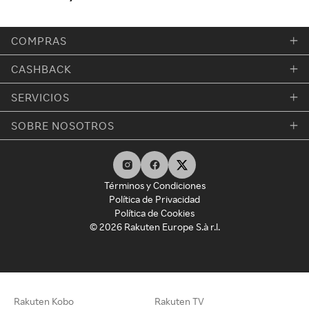
COMPRAS
CASHBACK
SERVICIOS
SOBRE NOSOTROS
Términos y Condiciones
Política de Privacidad
Política de Cookies
© 2026 Rakuten Europe S.à r.l.
Rakuten Kobo
Rakuten TV