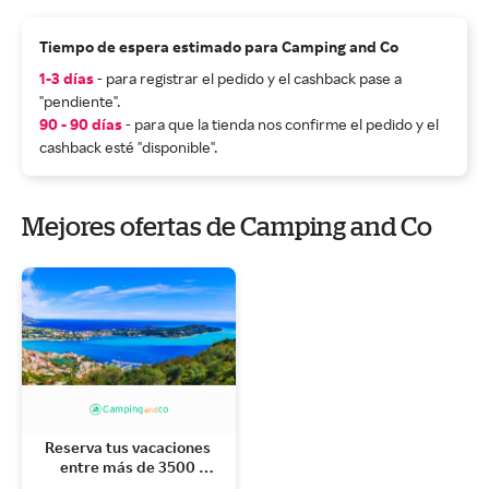
Tiempo de espera estimado para Camping and Co
1-3 días
- para registrar el pedido y el cashback pase a
"pendiente".
90 - 90 días
- para que la tienda nos confirme el pedido y el
cashback esté "disponible".
Mejores ofertas de Camping and Co
Reserva tus vacaciones 
entre más de 3500 
campings en Europa