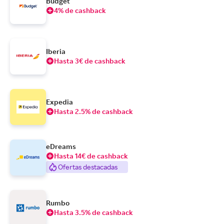
Budget
4% de cashback
Iberia
Hasta 3€ de cashback
Expedia
Hasta 2.5% de cashback
eDreams
Hasta 14€ de cashback
Ofertas destacadas
Rumbo
Hasta 3.5% de cashback