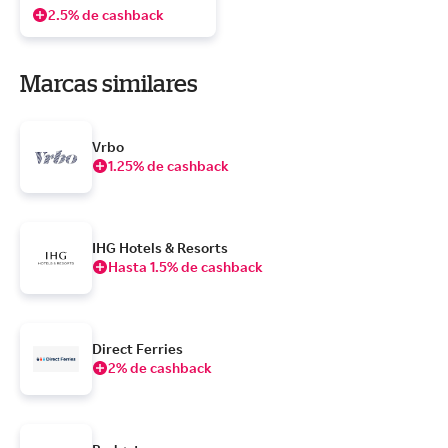
2.5% de cashback
Marcas similares
Vrbo
1.25% de cashback
IHG Hotels & Resorts
Hasta 1.5% de cashback
Direct Ferries
2% de cashback