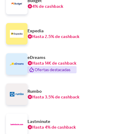
Budget
4% de cashback
Expedia
Hasta 2.5% de cashback
eDreams
Hasta 14€ de cashback
Ofertas destacadas
Rumbo
Hasta 3.5% de cashback
Lastminute
Hasta 4% de cashback