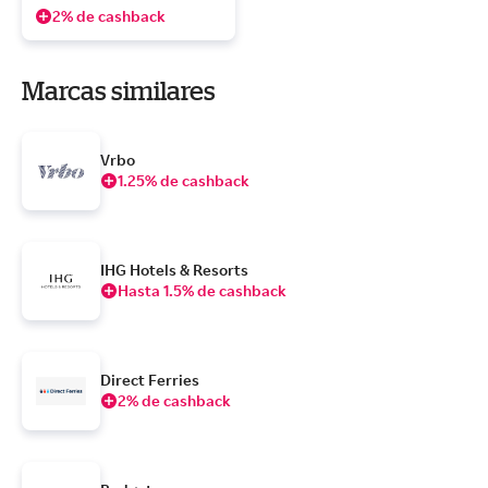
2% de cashback
Marcas similares
Vrbo
1.25% de cashback
IHG Hotels & Resorts
Hasta 1.5% de cashback
Direct Ferries
2% de cashback