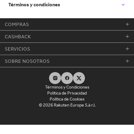
Términos y condiciones
COMPRAS
CASHBACK
SERVICIOS
SOBRE NOSOTROS
Términos y Condiciones
Política de Privacidad
Política de Cookies
© 2026 Rakuten Europe S.à r.l.