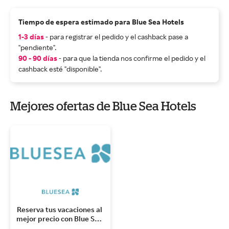
Tiempo de espera estimado para Blue Sea Hotels
1-3 días
- para registrar el pedido y el cashback pase a
"pendiente".
90 - 90 días
- para que la tienda nos confirme el pedido y el
cashback esté "disponible".
Mejores ofertas de Blue Sea Hotels
Reserva tus vacaciones al 
mejor precio con Blue Sea 
Hotels