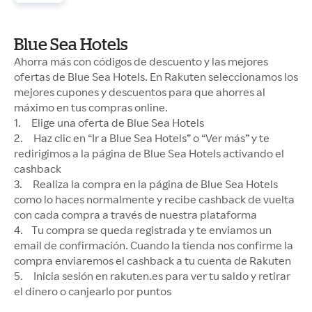
Blue Sea Hotels
Ahorra más con códigos de descuento y las mejores
ofertas de Blue Sea Hotels. En Rakuten seleccionamos los
mejores cupones y descuentos para que ahorres al
máximo en tus compras online.
1. Elige una oferta de Blue Sea Hotels
2. Haz clic en “Ir a Blue Sea Hotels” o “Ver más” y te
redirigimos a la página de Blue Sea Hotels activando el
cashback
3. Realiza la compra en la página de Blue Sea Hotels
como lo haces normalmente y recibe cashback de vuelta
con cada compra a través de nuestra plataforma
4. Tu compra se queda registrada y te enviamos un
email de confirmación. Cuando la tienda nos confirme la
compra enviaremos el cashback a tu cuenta de Rakuten
5. Inicia sesión en rakuten.es para ver tu saldo y retirar
el dinero o canjearlo por puntos