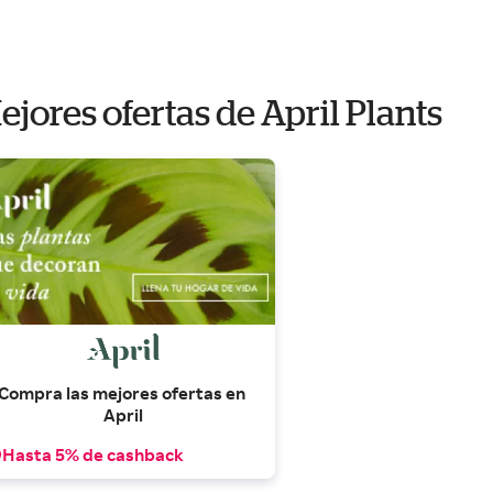
ejores ofertas de April Plants
Compra las mejores ofertas en 
April
Hasta 5% de cashback