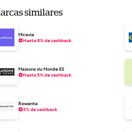
arcas similares
Miravia
Hasta 6% de cashback
Maisons du Monde ES
Hasta 5% de cashback
Rowenta
3% de cashback