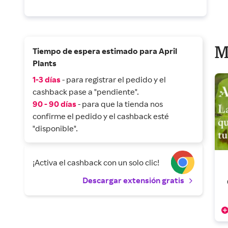
M
Tiempo de espera estimado para April
Plants
1-3 días
- para registrar el pedido y el
cashback pase a "pendiente".
90 - 90 días
- para que la tienda nos
confirme el pedido y el cashback esté
"disponible".
¡Activa el cashback con un solo clic!
Descargar extensión gratis