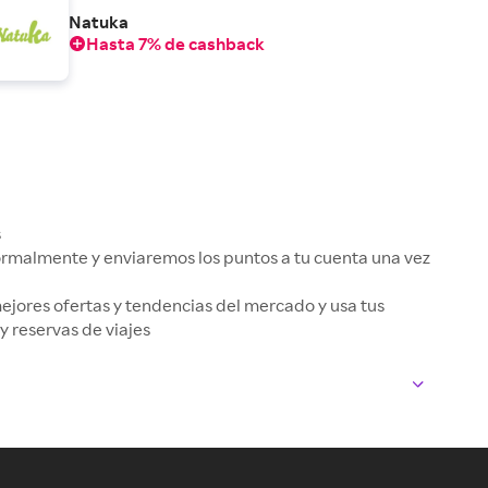
Natuka
Hasta 7% de cashback
s
normalmente y enviaremos los puntos a tu cuenta una vez
jores ofertas y tendencias del mercado y usa tus
y reservas de viajes