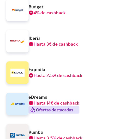
Budget
4% de cashback
Iberia
Hasta 3€ de cashback
Expedia
Hasta 2.5% de cashback
eDreams
Hasta 14€ de cashback
Ofertas destacadas
Rumbo
Hasta 3.5% de cashback