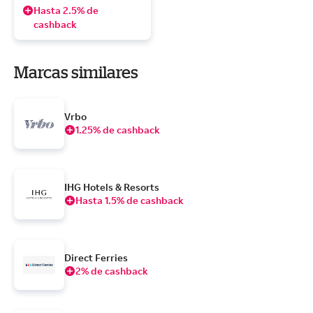
Hasta 2.5% de
cashback
Marcas similares
Vrbo
1.25% de cashback
IHG Hotels & Resorts
Hasta 1.5% de cashback
Direct Ferries
2% de cashback