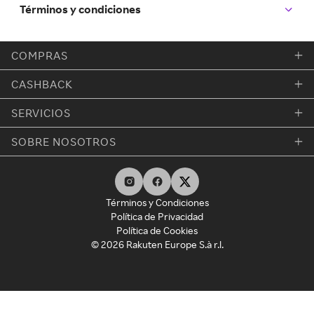
Términos y condiciones
COMPRAS
CASHBACK
SERVICIOS
SOBRE NOSOTROS
Términos y Condiciones
Política de Privacidad
Política de Cookies
© 2026 Rakuten Europe S.à r.l.