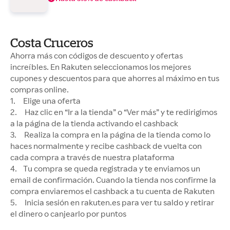
Costa Cruceros
Ahorra más con códigos de descuento y ofertas
increíbles. En Rakuten seleccionamos los mejores
cupones y descuentos para que ahorres al máximo en tus
compras online.
1. Elige una oferta
2. Haz clic en “Ir a la tienda” o “Ver más” y te redirigimos
a la página de la tienda activando el cashback
3. Realiza la compra en la página de la tienda como lo
haces normalmente y recibe cashback de vuelta con
cada compra a través de nuestra plataforma
4. Tu compra se queda registrada y te enviamos un
email de confirmación. Cuando la tienda nos confirme la
compra enviaremos el cashback a tu cuenta de Rakuten
5. Inicia sesión en rakuten.es para ver tu saldo y retirar
el dinero o canjearlo por puntos