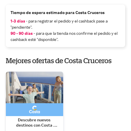
Tiempo de espera estimado para Costa Cruceros
1-3 días
- para registrar el pedido y el cashback pase a
"pendiente".
90 - 90 días
- para que la tienda nos confirme el pedido y el
cashback esté "disponible".
Mejores ofertas de Costa Cruceros
Descubre nuevos 
destinos con Costa 
Cruceros