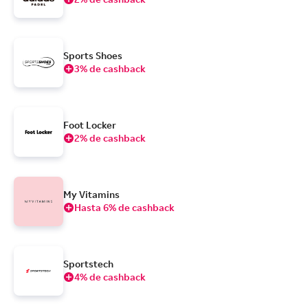
Sports Shoes
3% de cashback
Foot Locker
2% de cashback
My Vitamins
Hasta 6% de cashback
Sportstech
4% de cashback