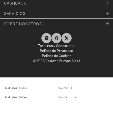
CASHBACK
SERVICIOS
SOBRE NOSOTROS
Términos y Condiciones
Política de Privacidad
Política de Cookies
© 2026 Rakuten Europe S.à r.l.
Rakuten Kobo
Rakuten TV
Rakuten Viber
Rakuten Viki