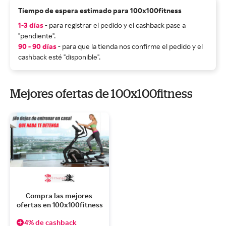
Tiempo de espera estimado para 100x100fitness
1-3 días
- para registrar el pedido y el cashback pase a
"pendiente".
90 - 90 días
- para que la tienda nos confirme el pedido y el
cashback esté "disponible".
Mejores ofertas de 100x100fitness
Compra las mejores 
ofertas en 100x100fitness
4% de cashback