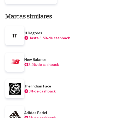
Marcas similares
11 Degrees
Hasta 3.5% de cashback
New Balance
2.5% de cashback
The Indian Face
5% de cashback
Adidas Padel
2% de cashback