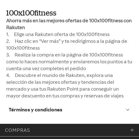
100x100fitness
Ahorra más en las mejores ofertas de 100x100fitness con
Rakuten
1. Elige una Rakuten oferta de 100x100fitness
2. Haz clic en “Ver más” y te redirigimos a la página de
100x100fitness
3. Realiza la compra en la página de 100x100fitness
como lo haces normalmente y enviaremos los puntos a tu
cuenta una vez completes el pedido
4. Descubre el mundo de Rakuten, explora una
selección de las mejores ofertas y tendencias del
mercado y usa tus Rakuten Point para conseguir un
mayor descuento en tus compras y reservas de viajes
Términos y condiciones
COMPRAS