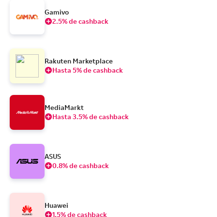
Gamivo
2.5% de cashback
Rakuten Marketplace
Hasta 5% de cashback
MediaMarkt
Hasta 3.5% de cashback
ASUS
0.8% de cashback
Huawei
1.5% de cashback