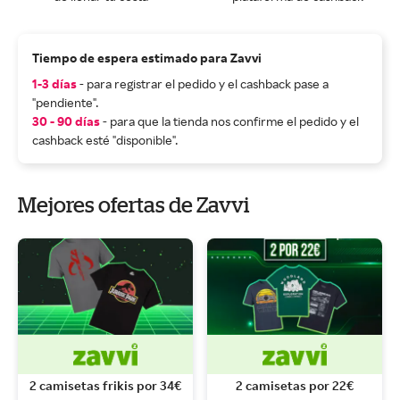
Tiempo de espera estimado para Zavvi
1-3 días
- para registrar el pedido y el cashback pase a
"pendiente".
30 - 90 días
- para que la tienda nos confirme el pedido y el
cashback esté "disponible".
Mejores ofertas de Zavvi
2 camisetas frikis por 34€
2 camisetas por 22€