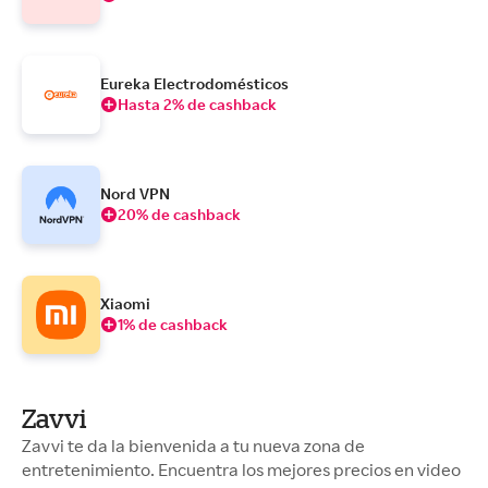
Eureka Electrodomésticos
Hasta 2% de cashback
Nord VPN
20% de cashback
Xiaomi
1% de cashback
Zavvi
Zavvi te da la bienvenida a tu nueva zona de
entretenimiento. Encuentra los mejores precios en video