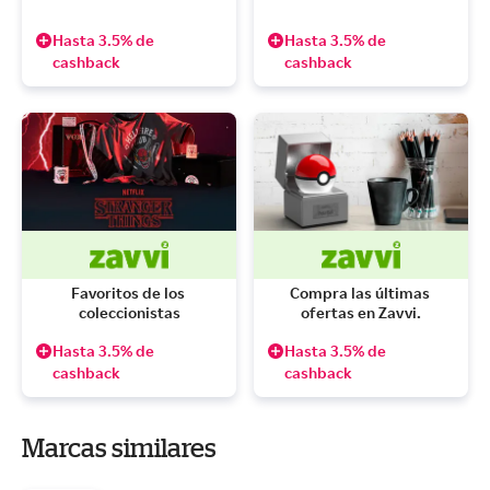
Hasta 3.5% de
Hasta 3.5% de
cashback
cashback
Favoritos de los 
Compra las últimas 
coleccionistas
ofertas en Zavvi.
Hasta 3.5% de
Hasta 3.5% de
cashback
cashback
Marcas similares