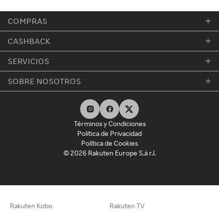
COMPRAS
CASHBACK
SERVICIOS
SOBRE NOSOTROS
Términos y Condiciones
Política de Privacidad
Política de Cookies
© 2026 Rakuten Europe S.à r.l.
Rakuten Kobo
Rakuten TV