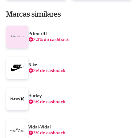
Marcas similares
Primeriti
2.3% de cashback
Nike
2% de cashback
Hurley
5% de cashback
Vidal-Vidal
3% de cashback