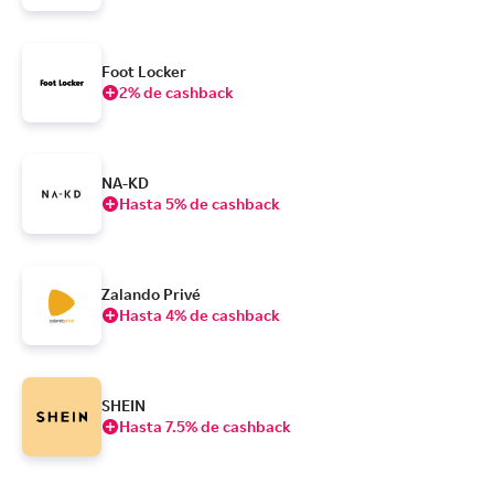
Foot Locker
2% de cashback
NA-KD
Hasta 5% de cashback
Zalando Privé
Hasta 4% de cashback
SHEIN
Hasta 7.5% de cashback