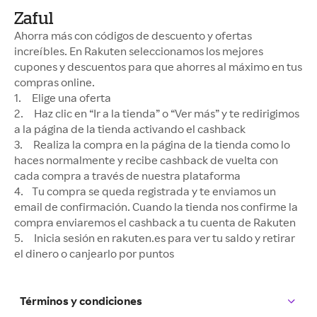
Zaful
Ahorra más con códigos de descuento y ofertas
increíbles. En Rakuten seleccionamos los mejores
cupones y descuentos para que ahorres al máximo en tus
compras online.
1. Elige una oferta
2. Haz clic en “Ir a la tienda” o “Ver más” y te redirigimos
a la página de la tienda activando el cashback
3. Realiza la compra en la página de la tienda como lo
haces normalmente y recibe cashback de vuelta con
cada compra a través de nuestra plataforma
4. Tu compra se queda registrada y te enviamos un
email de confirmación. Cuando la tienda nos confirme la
compra enviaremos el cashback a tu cuenta de Rakuten
5. Inicia sesión en rakuten.es para ver tu saldo y retirar
el dinero o canjearlo por puntos
Términos y condiciones