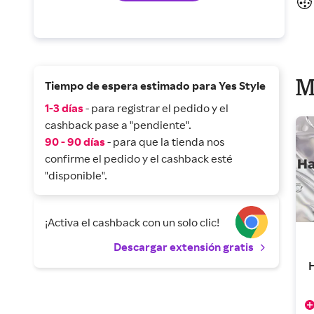
M
Tiempo de espera estimado para Yes Style
1-3 días
- para registrar el pedido y el
cashback pase a "pendiente".
90 - 90 días
- para que la tienda nos
confirme el pedido y el cashback esté
"disponible".
¡Activa el cashback con un solo clic!
Descargar extensión gratis
H