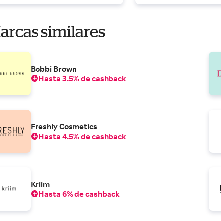
arcas similares
Bobbi Brown
Hasta 3.5% de cashback
Freshly Cosmetics
Hasta 4.5% de cashback
Kriim
Hasta 6% de cashback