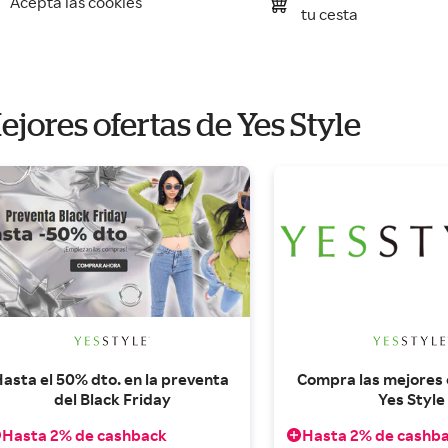
Acepta las cookies
tu cesta
ejores ofertas de Yes Style
asta el 50% dto. en la preventa 
Compra las mejores o
del Black Friday
Yes Style
Hasta 2% de cashback
Hasta 2% de cashb