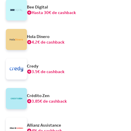
Bee Digital
Hasta 30€ de cashback
Hola Dinero
4.2€ de cashback
Credy
3.5€ de cashback
Crédito Zen
3.85€ de cashback
Allianz Assistance
4% de cashback