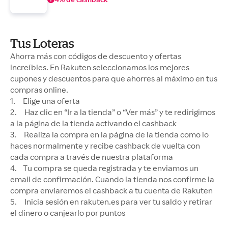
Tus Loteras
Ahorra más con códigos de descuento y ofertas
increíbles. En Rakuten seleccionamos los mejores
cupones y descuentos para que ahorres al máximo en tus
compras online.
1. Elige una oferta
2. Haz clic en “Ir a la tienda” o “Ver más” y te redirigimos
a la página de la tienda activando el cashback
3. Realiza la compra en la página de la tienda como lo
haces normalmente y recibe cashback de vuelta con
cada compra a través de nuestra plataforma
4. Tu compra se queda registrada y te enviamos un
email de confirmación. Cuando la tienda nos confirme la
compra enviaremos el cashback a tu cuenta de Rakuten
5. Inicia sesión en rakuten.es para ver tu saldo y retirar
el dinero o canjearlo por puntos