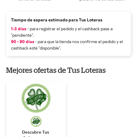
Tiempo de espera estimado para Tus Loteras
1-3 días
- para registrar el pedido y el cashback pase a
"pendiente".
90 - 90 días
- para que la tienda nos confirme el pedido y el
cashback esté "disponible".
Mejores ofertas de Tus Loteras
Descubre Tus 