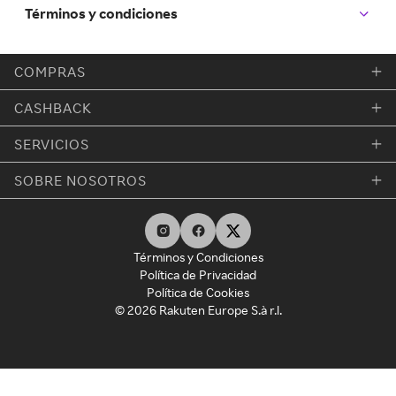
Términos y condiciones
COMPRAS
CASHBACK
SERVICIOS
SOBRE NOSOTROS
Términos y Condiciones
Política de Privacidad
Política de Cookies
© 2026 Rakuten Europe S.à r.l.