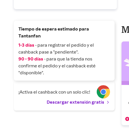
M
Tiempo de espera estimado para
Tantanfan
1-3 días
- para registrar el pedido y el
cashback pase a "pendiente".
90 - 90 días
- para que la tienda nos
confirme el pedido y el cashback esté
"disponible".
¡Activa el cashback con un solo clic!
Descargar extensión gratis