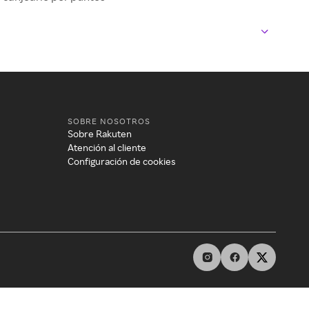
SOBRE NOSOTROS
Sobre Rakuten
Atención al cliente
Configuración de cookies