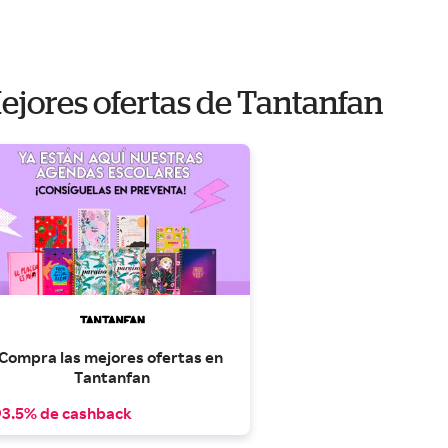
ejores ofertas de Tantanfan
Compra las mejores ofertas en 
Tantanfan
3.5% de cashback