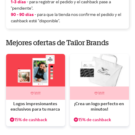
1-3 días
- para registrar el pedido y el cashback pase a
"pendiente".
90 - 90 días
- para que la tienda nos confirme el pedido y el
cashback esté "disponible".
Mejores ofertas de Tailor Brands
Logos impresionantes 
¡Crea un logo perfecto en 
exclusivos para tu marca 
minutos!
15% de cashback
15% de cashback