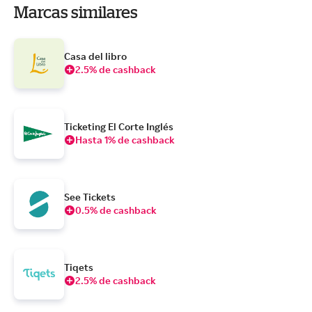
Marcas similares
Casa del libro
2.5% de cashback
Ticketing El Corte Inglés
Hasta 1% de cashback
See Tickets
0.5% de cashback
Tiqets
2.5% de cashback