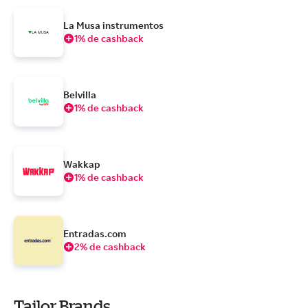
La Musa instrumentos
1% de cashback
Belvilla
1% de cashback
Wakkap
1% de cashback
Entradas.com
2% de cashback
Tailor Brands