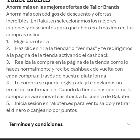
Ahorra más en las mejores ofertas de Tailor Brands
Ahorra más con códigos de descuento y ofertas
increíbles. En Rakuten seleccionamos los mejores
cupones y descuentos para que ahorres al máximo en tus
compras online.
1. Elige una oferta
2. Haz clic en “Ir a la tienda” o “Ver más” y te redirigimos
a la página de la tienda activando el cashback
3. Realiza la compra en la página de la tienda como lo
haces normalmente y recibe cashback de vuelta con
cada compra a través de nuestra plataforma
4. Tu compra se queda registrada y te enviamos un
email de confirmación. Cuando la tienda nos confirme la
compra enviaremos el cashback a tu cuenta de Rakuten
5. Inicia sesión en rakuten.es para ver tu saldo y retirar
el dinero o canjearlo por puntos
Términos y condiciones