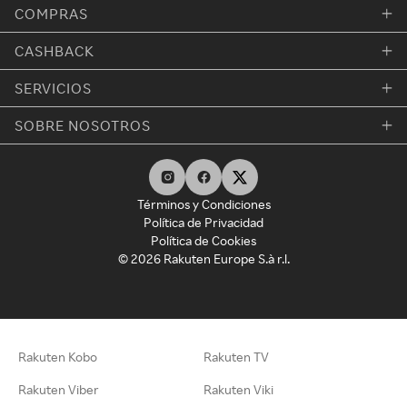
COMPRAS
CASHBACK
SERVICIOS
SOBRE NOSOTROS
Términos y Condiciones
Política de Privacidad
Política de Cookies
© 2026 Rakuten Europe S.à r.l.
Rakuten Kobo
Rakuten TV
Rakuten Viber
Rakuten Viki