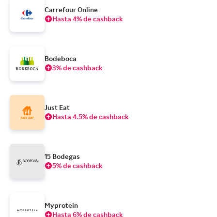
Carrefour Online
Hasta 4% de cashback
Bodeboca
3% de cashback
Just Eat
Hasta 4.5% de cashback
15 Bodegas
5% de cashback
Myprotein
Hasta 6% de cashback