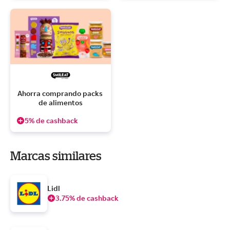
Ahorra comprando packs 
de alimentos
5% de cashback
Marcas similares
Lidl
3.75% de cashback