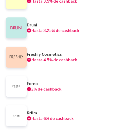
Hasta 3.5% de cashback
Druni
Hasta 3.25% de cashback
Freshly Cosmetics
Hasta 4.5% de cashback
Foreo
2% de cashback
Kriim
Hasta 6% de cashback