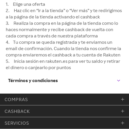
1. Elige una oferta
2. Haz clic en “Ir a la tienda” o “Ver más” y te redirigimos
a la página de la tienda activando el cashback
3. Realiza la compra en la página de la tienda como lo
haces normalmente y recibe cashback de vuelta con
cada compra a través de nuestra plataforma
4. Tu compra se queda registrada y te enviamos un
email de confirmación. Cuando la tienda nos confirme la
compra enviaremos el cashback a tu cuenta de Rakuten
5. Inicia sesión en rakuten.es para ver tu saldo y retirar
el dinero o canjearlo por puntos
Términos y condiciones
COMPRAS
CASHBACK
SERVICIOS