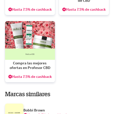
de CBD
Hasta 7.5% de cashback
Hasta 7.5% de cashback
Compra las mejores 
ofertas en Profesor CBD
Hasta 7.5% de cashback
Marcas similares
Bobbi Brown