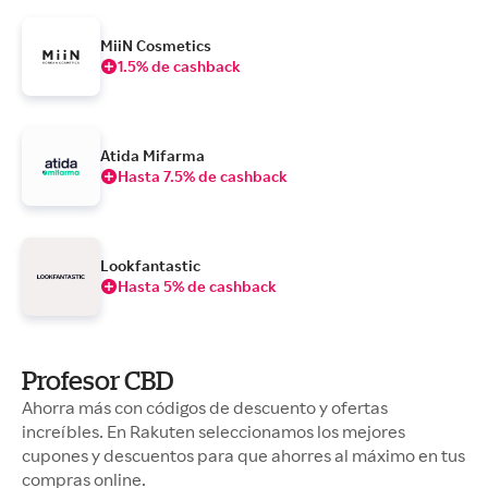
MiiN Cosmetics
1.5% de cashback
Atida Mifarma
Hasta 7.5% de cashback
Lookfantastic
Hasta 5% de cashback
Profesor CBD
Ahorra más con códigos de descuento y ofertas
increíbles. En Rakuten seleccionamos los mejores
cupones y descuentos para que ahorres al máximo en tus
compras online.