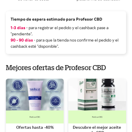
Tiempo de espera estimado para Profesor CBD
1-3 días
- para registrar el pedido y el cashback pase a
"pendiente".
90 - 90 días
- para que la tienda nos confirme el pedido y el
cashback esté "disponible".
Mejores ofertas de Profesor CBD
Ofertas hasta -40%
Descubre el mejor aceite 