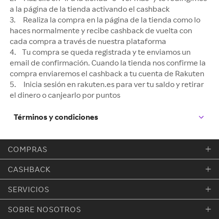
a la página de la tienda activando el cashback
3. Realiza la compra en la página de la tienda como lo
haces normalmente y recibe cashback de vuelta con
cada compra a través de nuestra plataforma
4. Tu compra se queda registrada y te enviamos un
email de confirmación. Cuando la tienda nos confirme la
compra enviaremos el cashback a tu cuenta de Rakuten
5. Inicia sesión en rakuten.es para ver tu saldo y retirar
el dinero o canjearlo por puntos
Términos y condiciones
COMPRAS
CASHBACK
SERVICIOS
SOBRE NOSOTROS