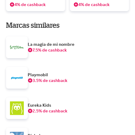
4% de cashback
4% de cashback
Marcas similares
La magia de mi nombre
7.5% de cashback
Playmobil
3.5% de cashback
Eureka Kids
2.5% de cashback