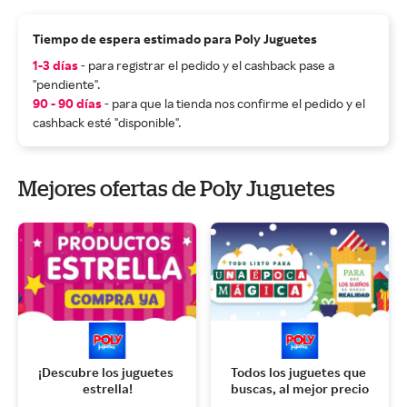
Tiempo de espera estimado para Poly Juguetes
1-3 días
- para registrar el pedido y el cashback pase a
"pendiente".
90 - 90 días
- para que la tienda nos confirme el pedido y el
cashback esté "disponible".
Mejores ofertas de Poly Juguetes
¡Descubre los juguetes 
Todos los juguetes que 
estrella!
buscas, al mejor precio