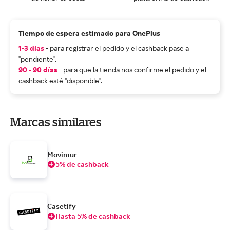
Tiempo de espera estimado para OnePlus
1-3 días
- para registrar el pedido y el cashback pase a
"pendiente".
90 - 90 días
- para que la tienda nos confirme el pedido y el
cashback esté "disponible".
Marcas similares
Movimur
5% de cashback
Casetify
Hasta 5% de cashback