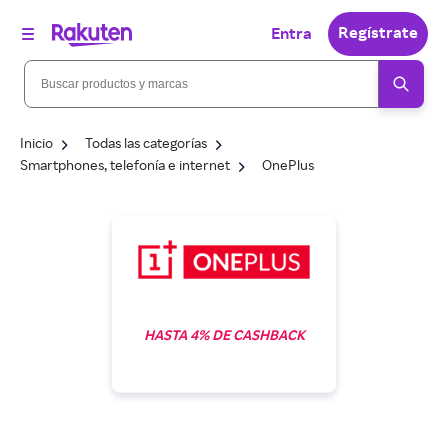
Regístrate
Entra
Inicio
Todas las categorías
Smartphones, telefonía e internet
OnePlus
HASTA 4% DE CASHBACK