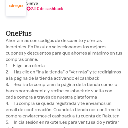
Simyo
2.5€ de cashback
OnePlus
Ahorra más con códigos de descuento y ofertas
increíbles. En Rakuten seleccionamos los mejores
cupones y descuentos para que ahorres al máximo en tus
compras online.
1. Elige una oferta
2. Haz clic en “Ir a la tienda” o “Ver más” y te redirigimos
a la página de la tienda activando el cashback
3. Realiza la compra en la página de la tienda como lo
haces normalmente y recibe cashback de vuelta con
cada compra a través de nuestra plataforma
4. Tu compra se queda registrada y te enviamos un
email de confirmación. Cuando la tienda nos confirme la
compra enviaremos el cashback a tu cuenta de Rakuten
5. Inicia sesión en rakuten.es para ver tu saldo y retirar