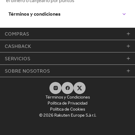
el dinero o canjearlo por puntos
Términos y condiciones
COMPRAS
CASHBACK
SERVICIOS
SOBRE NOSOTROS
Términos y Condiciones
Política de Privacidad
Política de Cookies
© 2026 Rakuten Europe S.à r.l.