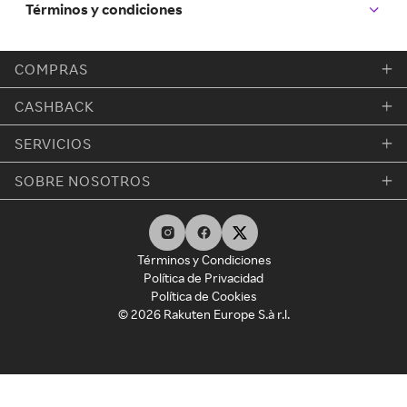
Términos y condiciones
COMPRAS
CASHBACK
SERVICIOS
SOBRE NOSOTROS
Términos y Condiciones
Política de Privacidad
Política de Cookies
© 2026 Rakuten Europe S.à r.l.