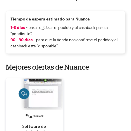
Tiempo de espera estimado para Nuance
1-3 días
- para registrar el pedido y el cashback pase a
"pendiente".
90 - 90 días
- para que la tienda nos confirme el pedido y el
cashback esté "disponible".
Mejores ofertas de Nuance
Software de 