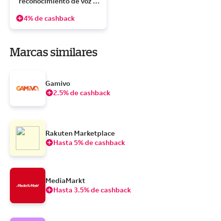
reconocimiento de voz y 
accesorios
4% de cashback
Marcas similares
Gamivo
2.5% de cashback
Rakuten Marketplace
Hasta 5% de cashback
MediaMarkt
Hasta 3.5% de cashback