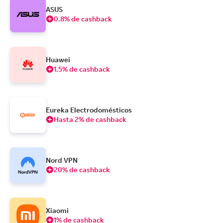
ASUS
0.8% de cashback
Huawei
1.5% de cashback
Eureka Electrodomésticos
Hasta 2% de cashback
Nord VPN
20% de cashback
Xiaomi
1% de cashback