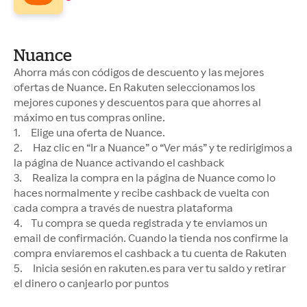
Nuance
Ahorra más con códigos de descuento y las mejores
ofertas de Nuance. En Rakuten seleccionamos los
mejores cupones y descuentos para que ahorres al
máximo en tus compras online.
1. Elige una oferta de Nuance.
2. Haz clic en “Ir a Nuance” o “Ver más” y te redirigimos a
la página de Nuance activando el cashback
3. Realiza la compra en la página de Nuance como lo
haces normalmente y recibe cashback de vuelta con
cada compra a través de nuestra plataforma
4. Tu compra se queda registrada y te enviamos un
email de confirmación. Cuando la tienda nos confirme la
compra enviaremos el cashback a tu cuenta de Rakuten
5. Inicia sesión en rakuten.es para ver tu saldo y retirar
el dinero o canjearlo por puntos