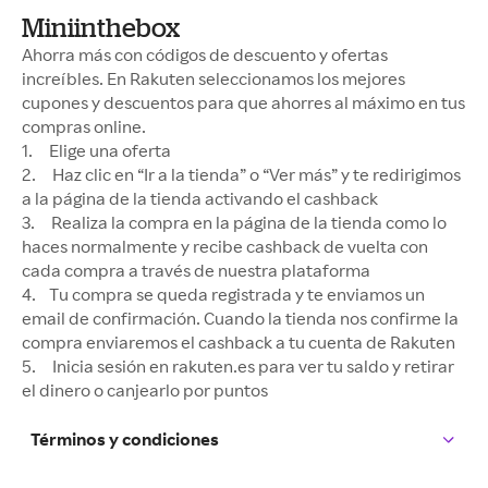
Miniinthebox
Ahorra más con códigos de descuento y ofertas
increíbles. En Rakuten seleccionamos los mejores
cupones y descuentos para que ahorres al máximo en tus
compras online.
1. Elige una oferta
2. Haz clic en “Ir a la tienda” o “Ver más” y te redirigimos
a la página de la tienda activando el cashback
3. Realiza la compra en la página de la tienda como lo
haces normalmente y recibe cashback de vuelta con
cada compra a través de nuestra plataforma
4. Tu compra se queda registrada y te enviamos un
email de confirmación. Cuando la tienda nos confirme la
compra enviaremos el cashback a tu cuenta de Rakuten
5. Inicia sesión en rakuten.es para ver tu saldo y retirar
el dinero o canjearlo por puntos
Términos y condiciones