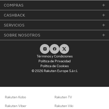
COMPRAS
CASHBACK
SERVICIOS
SOBRE NOSOTROS
Términos y Condiciones
Política de Privacidad
Política de Cookies
© 2026 Rakuten Europe S.à r.l.
Rakuten Kobo
Rakuten TV
Rakuten Viber
Rakuten Viki