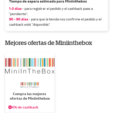
Tiempo de espera estimado para Miniinthebox
1-3 días
- para registrar el pedido y el cashback pase a
"pendiente".
90 - 90 días
- para que la tienda nos confirme el pedido y el
cashback esté "disponible".
Mejores ofertas de Miniinthebox
Compra las mejores 
ofertas de Miniinthebox
6% de cashback