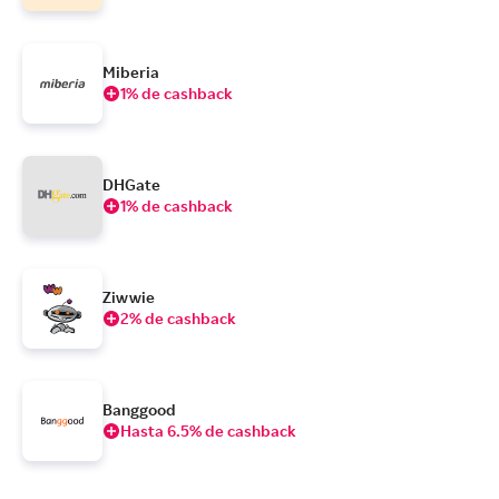
Miberia
1% de cashback
DHGate
1% de cashback
Ziwwie
2% de cashback
Banggood
Hasta 6.5% de cashback