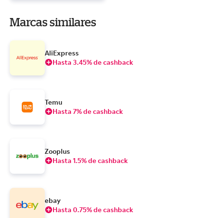
Marcas similares
AliExpress
Hasta 3.45% de cashback
Temu
Hasta 7% de cashback
Zooplus
Hasta 1.5% de cashback
ebay
Hasta 0.75% de cashback