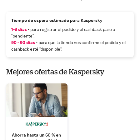
Tiempo de espera estimado para Kaspersky
1-3 días
- para registrar el pedido y el cashback pase a
"pendiente".
90 - 90 días
- para que la tienda nos confirme el pedido y el
cashback esté "disponible".
Mejores ofertas de Kaspersky
Ahorra hasta un 60 % en 