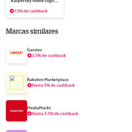
Kaspersky Home Digital 
Security
7.5% de cashback
Marcas similares
Gamivo
2.5% de cashback
Rakuten Marketplace
Hasta 5% de cashback
MediaMarkt
Hasta 3.5% de cashback