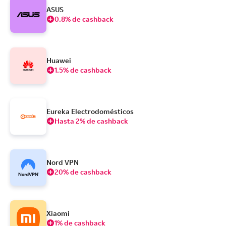
ASUS
0.8% de cashback
Huawei
1.5% de cashback
Eureka Electrodomésticos
Hasta 2% de cashback
Nord VPN
20% de cashback
Xiaomi
1% de cashback