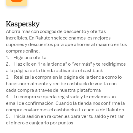
Kaspersky
Ahorra más con códigos de descuento y ofertas
increíbles. En Rakuten seleccionamos los mejores
cupones y descuentos para que ahorres al máximo en tus
compras online.
1. Elige una oferta
2. Haz clic en “Ir a la tienda” o “Ver más” y te redirigimos
a la página de la tienda activando el cashback
3. Realiza la compra en la página de la tienda como lo
haces normalmente y recibe cashback de vuelta con
cada compra a través de nuestra plataforma
4. Tu compra se queda registrada y te enviamos un
email de confirmación. Cuando la tienda nos confirme la
compra enviaremos el cashback a tu cuenta de Rakuten
5. Inicia sesión en rakuten.es para ver tu saldo y retirar
el dinero o canjearlo por puntos