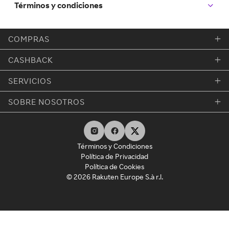
Términos y condiciones
COMPRAS
CASHBACK
SERVICIOS
SOBRE NOSOTROS
Términos y Condiciones
Política de Privacidad
Política de Cookies
© 2026 Rakuten Europe S.à r.l.