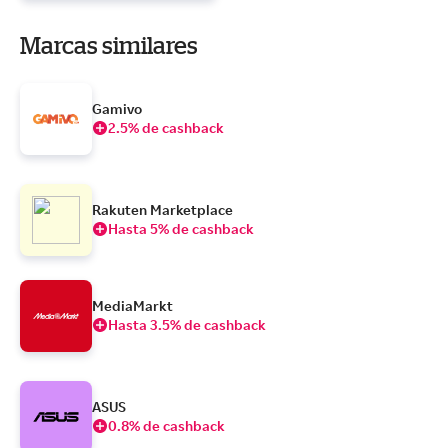
Marcas similares
Gamivo
2.5% de cashback
Rakuten Marketplace
Hasta 5% de cashback
MediaMarkt
Hasta 3.5% de cashback
ASUS
0.8% de cashback