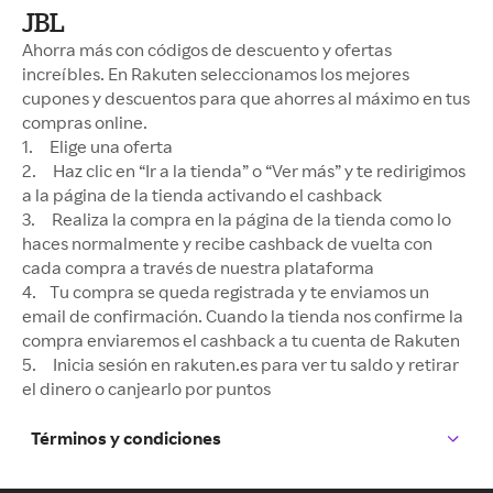
JBL
Ahorra más con códigos de descuento y ofertas
increíbles. En Rakuten seleccionamos los mejores
cupones y descuentos para que ahorres al máximo en tus
compras online.
1. Elige una oferta
2. Haz clic en “Ir a la tienda” o “Ver más” y te redirigimos
a la página de la tienda activando el cashback
3. Realiza la compra en la página de la tienda como lo
haces normalmente y recibe cashback de vuelta con
cada compra a través de nuestra plataforma
4. Tu compra se queda registrada y te enviamos un
email de confirmación. Cuando la tienda nos confirme la
compra enviaremos el cashback a tu cuenta de Rakuten
5. Inicia sesión en rakuten.es para ver tu saldo y retirar
el dinero o canjearlo por puntos
Términos y condiciones