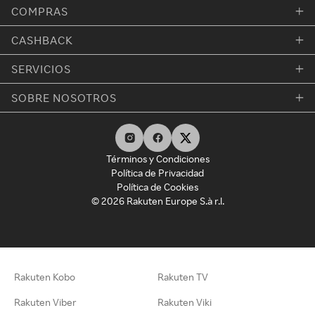
COMPRAS
CASHBACK
SERVICIOS
SOBRE NOSOTROS
Términos y Condiciones
Política de Privacidad
Política de Cookies
© 2026 Rakuten Europe S.à r.l.
Rakuten Kobo
Rakuten TV
Rakuten Viber
Rakuten Viki