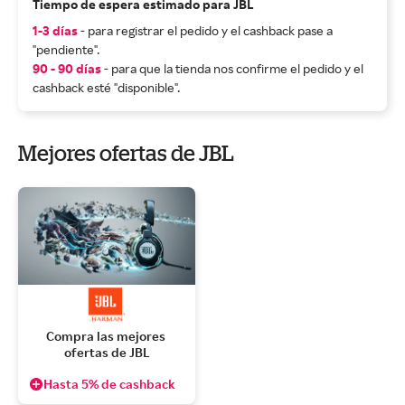
Tiempo de espera estimado para JBL
1-3 días
- para registrar el pedido y el cashback pase a
"pendiente".
90 - 90 días
- para que la tienda nos confirme el pedido y el
cashback esté "disponible".
Mejores ofertas de JBL
Compra las mejores 
ofertas de JBL
Hasta 5% de cashback