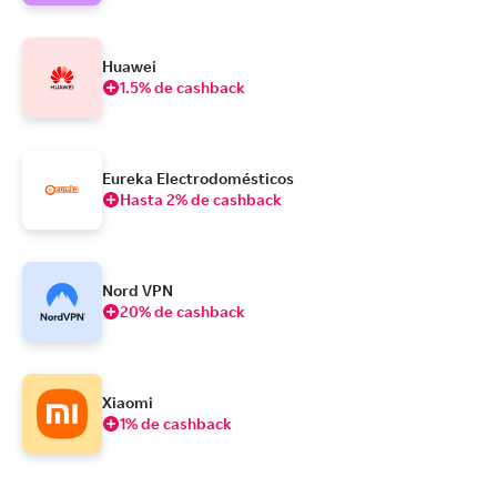
Huawei
1.5% de cashback
Eureka Electrodomésticos
Hasta 2% de cashback
Nord VPN
20% de cashback
Xiaomi
1% de cashback