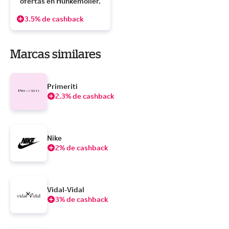
ofertas en Hunkemöller.
3.5% de cashback
Marcas similares
Primeriti
2.3% de cashback
Nike
2% de cashback
Vidal-Vidal
3% de cashback