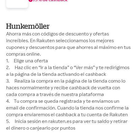
Hunkemöller
Ahorra más con códigos de descuento y ofertas
increíbles. En Rakuten seleccionamos los mejores
cupones y descuentos para que ahorres al máximo en tus
compras online.
1. Elige una oferta
2. Haz clic en “Ir a la tienda” o “Ver más” y te redirigimos
a la página de la tienda activando el cashback
3. Realiza la compra en la página de la tienda como lo
haces normalmente y recibe cashback de vuelta con
cada compra a través de nuestra plataforma
4. Tu compra se queda registrada y te enviamos un
email de confirmación. Cuando la tienda nos confirme la
compra enviaremos el cashback a tu cuenta de Rakuten
5. Inicia sesión en rakuten.es para ver tu saldo y retirar
el dinero o canjearlo por puntos