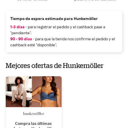
Tiempo de espera estimado para Hunkemöller
1-3 días
- para registrar el pedido y el cashback pase a
"pendiente".
90 - 90 días
- para que la tienda nos confirme el pedido y el
cashback esté "disponible".
Mejores ofertas de Hunkemöller
Compra las últimas 