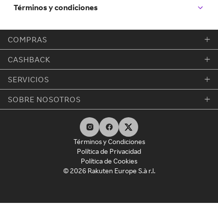
Términos y condiciones
COMPRAS
CASHBACK
SERVICIOS
SOBRE NOSOTROS
Términos y Condiciones
Política de Privacidad
Política de Cookies
© 2026 Rakuten Europe S.à r.l.