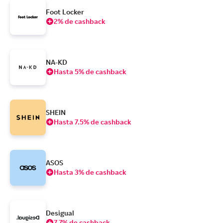
Foot Locker
2% de cashback
NA-KD
Hasta 5% de cashback
SHEIN
Hasta 7.5% de cashback
ASOS
Hasta 3% de cashback
Desigual
7.7% de cashback