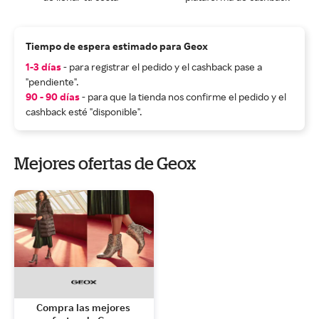
Tiempo de espera estimado para Geox
1-3 días
- para registrar el pedido y el cashback pase a
"pendiente".
90 - 90 días
- para que la tienda nos confirme el pedido y el
cashback esté "disponible".
Mejores ofertas de Geox
Compra las mejores 