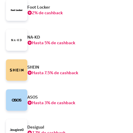
Foot Locker
2% de cashback
NA-KD
Hasta 5% de cashback
SHEIN
Hasta 7.5% de cashback
ASOS
Hasta 3% de cashback
Desigual
7.7% de cashback