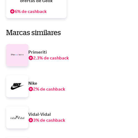
ofertas de Geox
6% de cashback
Marcas similares
Primeriti
2.3% de cashback
Nike
2% de cashback
Vidal-Vidal
3% de cashback