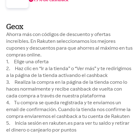
Geox
Ahorra más con códigos de descuento y ofertas
increíbles. En Rakuten seleccionamos los mejores
cupones y descuentos para que ahorres al máximo en tus
compras online.
1. Elige una oferta
2. Haz clic en “Ir a la tienda” o “Ver más” y te redirigimos
a la página de la tienda activando el cashback
3. Realiza la compra en la página de la tienda como lo
haces normalmente y recibe cashback de vuelta con
cada compra a través de nuestra plataforma
4. Tu compra se queda registrada y te enviamos un
email de confirmación. Cuando la tienda nos confirme la
compra enviaremos el cashback a tu cuenta de Rakuten
5. Inicia sesión en rakuten.es para ver tu saldo y retirar
el dinero o canjearlo por puntos