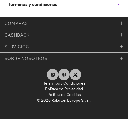
Términos y condiciones
COMPRAS
CASHBACK
SERVICIOS
SOBRE NOSOTROS
Términos y Condiciones
Política de Privacidad
Política de Cookies
© 2026 Rakuten Europe S.à r.l.