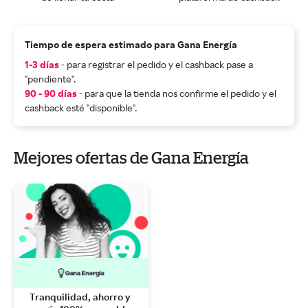
Tiempo de espera estimado para Gana Energía
1-3 días
- para registrar el pedido y el cashback pase a
"pendiente".
90 - 90 días
- para que la tienda nos confirme el pedido y el
cashback esté "disponible".
Mejores ofertas de Gana Energía
Tranquilidad, ahorro y 