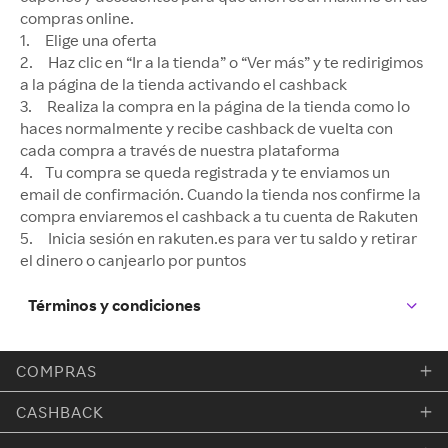
compras online.
1. Elige una oferta
2. Haz clic en “Ir a la tienda” o “Ver más” y te redirigimos
a la página de la tienda activando el cashback
3. Realiza la compra en la página de la tienda como lo
haces normalmente y recibe cashback de vuelta con
cada compra a través de nuestra plataforma
4. Tu compra se queda registrada y te enviamos un
email de confirmación. Cuando la tienda nos confirme la
compra enviaremos el cashback a tu cuenta de Rakuten
5. Inicia sesión en rakuten.es para ver tu saldo y retirar
el dinero o canjearlo por puntos
Términos y condiciones
COMPRAS
CASHBACK