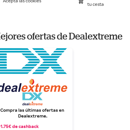
Acepta las cookies
tu cesta
ejores ofertas de Dealextreme
Compra las últimas ofertas en 
Dealextreme.
1.75€ de cashback