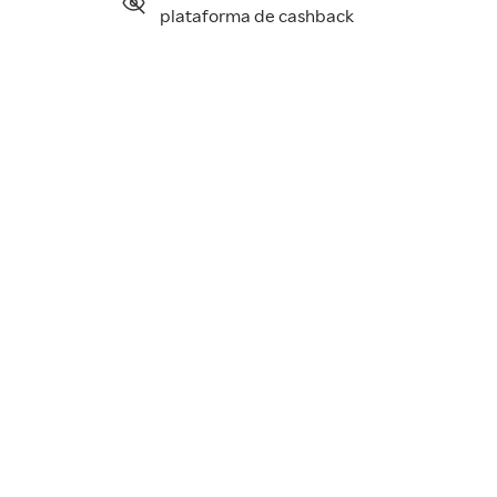
plataforma de cashback