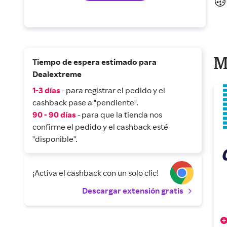
M
Tiempo de espera estimado para
Dealextreme
1-3 días
- para registrar el pedido y el
cashback pase a "pendiente".
90 - 90 días
- para que la tienda nos
confirme el pedido y el cashback esté
"disponible".
¡Activa el cashback con un solo clic!
Descargar extensión gratis