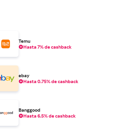
Temu
Hasta 7% de cashback
ebay
Hasta 0.75% de cashback
Banggood
Hasta 6.5% de cashback