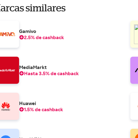
arcas similares
Gamivo
2.5% de cashback
MediaMarkt
Hasta 3.5% de cashback
Huawei
1.5% de cashback