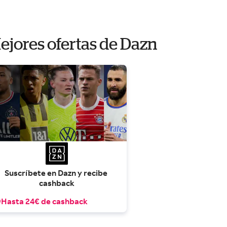
ejores ofertas de Dazn
Suscríbete en Dazn y recibe 
cashback
Hasta 24€ de cashback