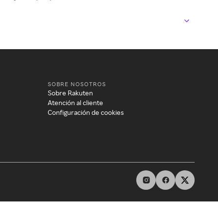
SOBRE NOSOTROS
Sobre Rakuten
Atención al cliente
Configuración de cookies