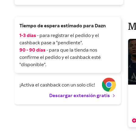
M
Tiempo de espera estimado para Dazn
1-3 días
- para registrar el pedido y el
cashback pase a "pendiente".
90 - 90 días
- para que la tienda nos
confirme el pedido y el cashback esté
"disponible".
¡Activa el cashback con un solo clic!
Descargar extensión gratis