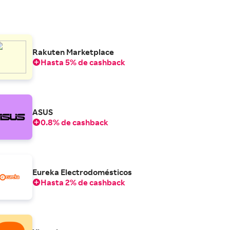
Rakuten Marketplace
Hasta 5% de cashback
ASUS
0.8% de cashback
Eureka Electrodomésticos
Hasta 2% de cashback