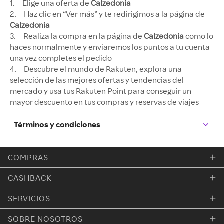
1. Elige una oferta de
Calzedonia
2. Haz clic en “Ver más” y te redirigimos a la página de
Calzedonia
3. Realiza la compra en la página de
Calzedonia
como lo
haces normalmente y enviaremos los puntos a tu cuenta
una vez completes el pedido
4. Descubre el mundo de Rakuten, explora una
selección de las mejores ofertas y tendencias del
mercado y usa tus Rakuten Point para conseguir un
mayor descuento en tus compras y reservas de viajes
Términos y condiciones
COMPRAS
CASHBACK
SERVICIOS
SOBRE NOSOTROS