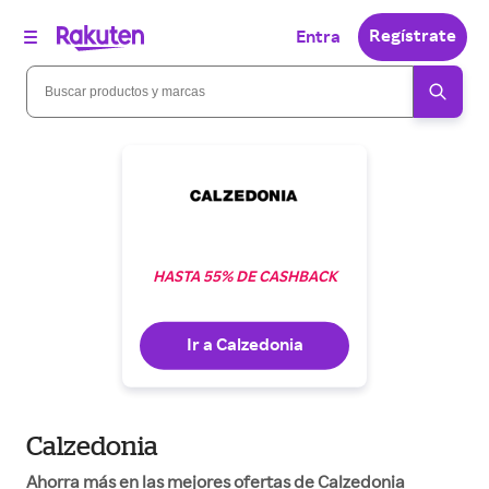
Regístrate
Entra
HASTA 55% DE CASHBACK
Ir a Calzedonia
Calzedonia
Ahorra más en las mejores ofertas de Calzedonia