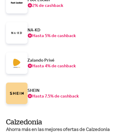
2% de cashback
NA-KD
Hasta 5% de cashback
Zalando Privé
Hasta 4% de cashback
SHEIN
Hasta 7.5% de cashback
Calzedonia
Ahorra más en las mejores ofertas de Calzedonia