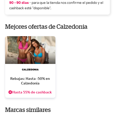
90 - 90 días
- para que la tienda nos confirme el pedido y el
cashback esté "disponible".
Mejores ofertas de Calzedonia
Rebajas: Hasta -50% en 
Calzedonia
Hasta 55% de cashback
Marcas similares