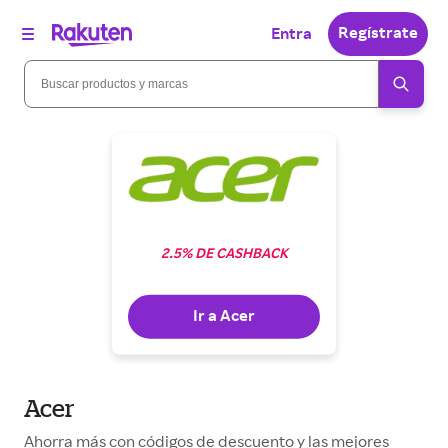
Regístrate
Entra
2.5% DE CASHBACK
Ir a Acer
Acer
Ahorra más con códigos de descuento y las mejores