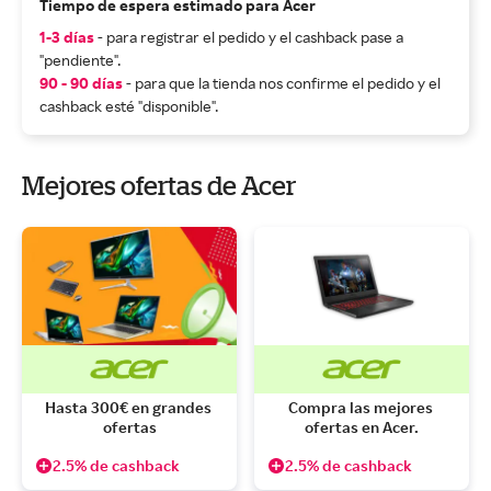
Tiempo de espera estimado para Acer
1-3 días
- para registrar el pedido y el cashback pase a
"pendiente".
90 - 90 días
- para que la tienda nos confirme el pedido y el
cashback esté "disponible".
Mejores ofertas de Acer
Hasta 300€ en grandes 
Compra las mejores 
ofertas
ofertas en Acer.
2.5% de cashback
2.5% de cashback