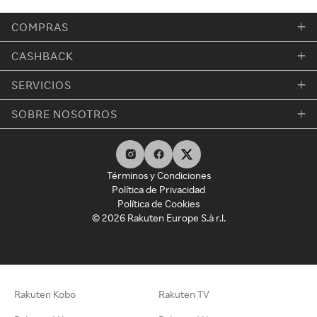
COMPRAS
CASHBACK
SERVICIOS
SOBRE NOSOTROS
Términos y Condiciones
Política de Privacidad
Política de Cookies
© 2026 Rakuten Europe S.à r.l.
Rakuten Kobo
Rakuten TV