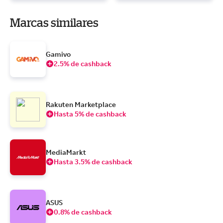
Marcas similares
Gamivo
2.5% de cashback
Rakuten Marketplace
Hasta 5% de cashback
MediaMarkt
Hasta 3.5% de cashback
ASUS
0.8% de cashback