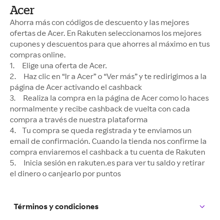
Acer
Ahorra más con códigos de descuento y las mejores
ofertas de Acer. En Rakuten seleccionamos los mejores
cupones y descuentos para que ahorres al máximo en tus
compras online.
1. Elige una oferta de Acer.
2. Haz clic en “Ir a Acer” o “Ver más” y te redirigimos a la
página de Acer activando el cashback
3. Realiza la compra en la página de Acer como lo haces
normalmente y recibe cashback de vuelta con cada
compra a través de nuestra plataforma
4. Tu compra se queda registrada y te enviamos un
email de confirmación. Cuando la tienda nos confirme la
compra enviaremos el cashback a tu cuenta de Rakuten
5. Inicia sesión en rakuten.es para ver tu saldo y retirar
el dinero o canjearlo por puntos
Términos y condiciones