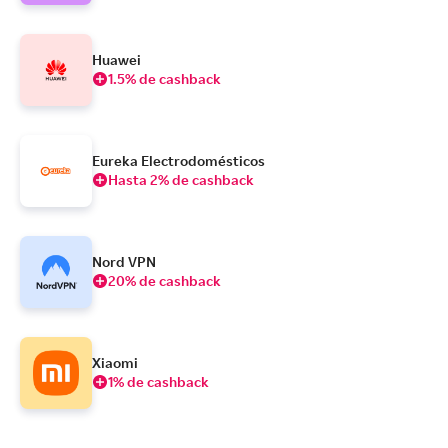
Huawei
1.5% de cashback
Eureka Electrodomésticos
Hasta 2% de cashback
Nord VPN
20% de cashback
Xiaomi
1% de cashback