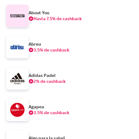
About You
Hasta 7.5% de cashback
Abreu
3.5% de cashback
Adidas Padel
2% de cashback
Agapea
3.5% de cashback
Algo para la salud