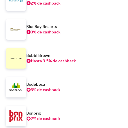
2% de cashback
BlueBay Resorts
3% de cashback
Bobbi Brown
Hasta 3.5% de cashback
Bodeboca
3% de cashback
Bonprix
2% de cashback