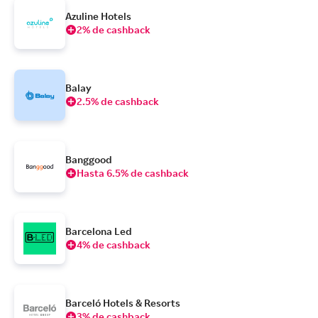
Azuline Hotels
2% de cashback
Balay
2.5% de cashback
Banggood
Hasta 6.5% de cashback
Barcelona Led
4% de cashback
Barceló Hotels & Resorts
3% de cashback