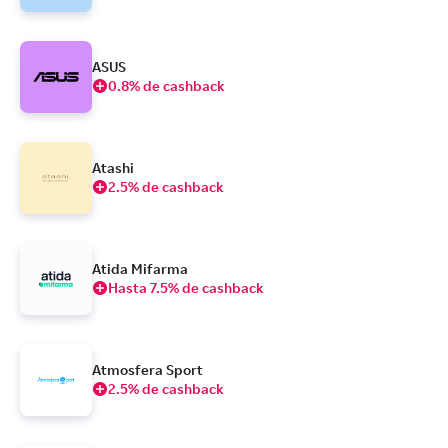
ASUS
0.8% de cashback
Atashi
2.5% de cashback
Atida Mifarma
Hasta 7.5% de cashback
Atmosfera Sport
2.5% de cashback