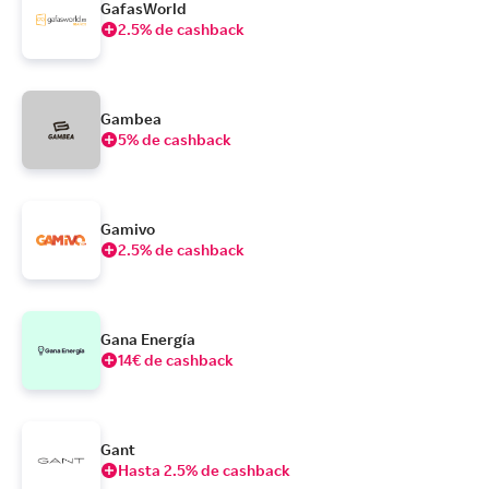
GafasWorld
2.5% de cashback
Gambea
5% de cashback
Gamivo
2.5% de cashback
Gana Energía
14€ de cashback
Gant
Hasta 2.5% de cashback