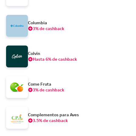
Columbia
3% de cashback
Colvin
Hasta 6% de cashback
Come Fruta
3% de cashback
Complementos para Aves
3.5% de cashback