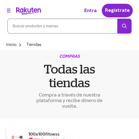
Regístrate
Entra
Inicio
Tiendas
COMPRAS
Todas las
tiendas
Compra a través de nuestra
plataforma y recibe dinero de
vuelta.
100x100fitness