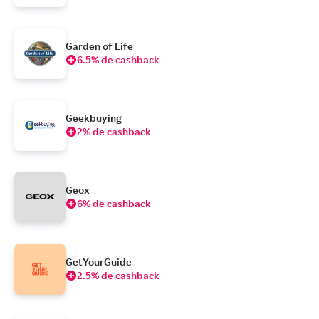
Garden of Life
6.5% de cashback
Geekbuying
2% de cashback
Geox
6% de cashback
GetYourGuide
2.5% de cashback