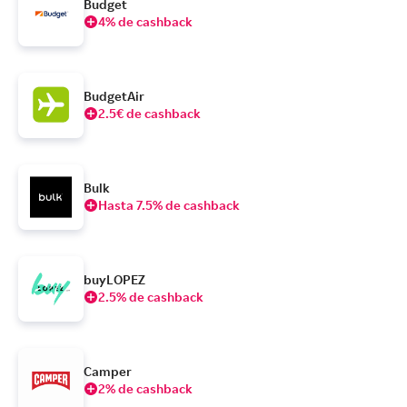
Budget
4% de cashback
BudgetAir
2.5€ de cashback
Bulk
Hasta 7.5% de cashback
buyLOPEZ
2.5% de cashback
Camper
2% de cashback