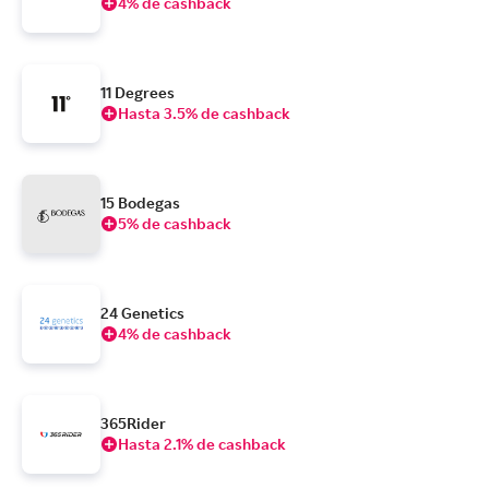
4% de cashback
11 Degrees
Hasta 3.5% de cashback
15 Bodegas
5% de cashback
24 Genetics
4% de cashback
365Rider
Hasta 2.1% de cashback