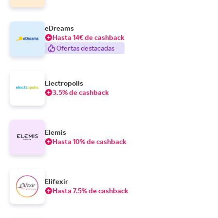
eDreams
Hasta 14€ de cashback
Ofertas destacadas
Electropolis
3.5% de cashback
Elemis
Hasta 10% de cashback
Elifexir
Hasta 7.5% de cashback