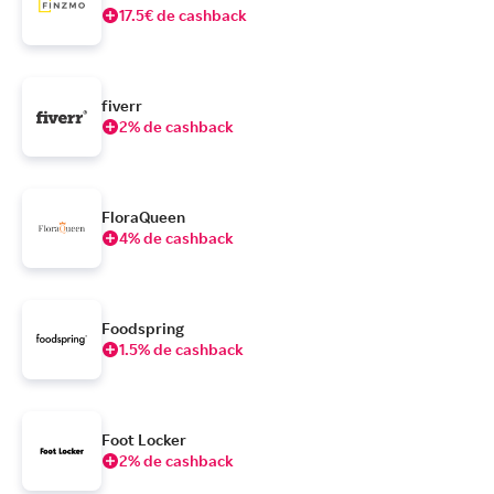
17.5€ de cashback
fiverr
2% de cashback
FloraQueen
4% de cashback
Foodspring
1.5% de cashback
Foot Locker
2% de cashback