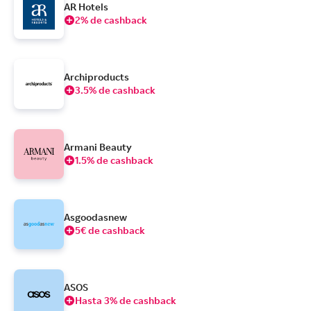
AR Hotels
2% de cashback
Archiproducts
3.5% de cashback
Armani Beauty
1.5% de cashback
Asgoodasnew
5€ de cashback
ASOS
Hasta 3% de cashback