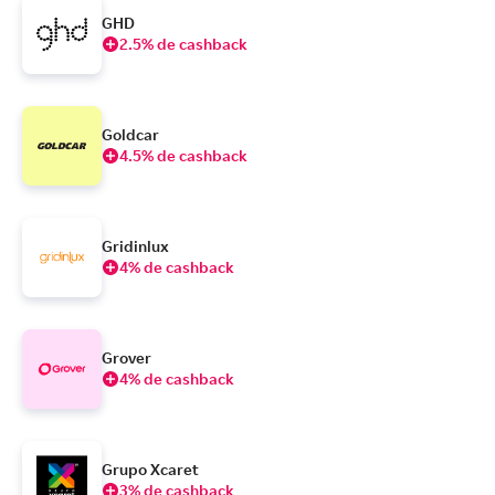
GHD
2.5% de cashback
Goldcar
4.5% de cashback
Gridinlux
4% de cashback
Grover
4% de cashback
Grupo Xcaret
3% de cashback