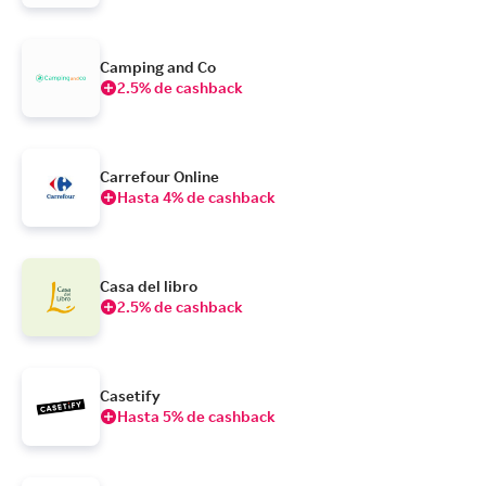
Camping and Co
2.5% de cashback
Carrefour Online
Hasta 4% de cashback
Casa del libro
2.5% de cashback
Casetify
Hasta 5% de cashback