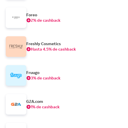
Foreo
2% de cashback
Freshly Cosmetics
Hasta 4.5% de cashback
Fruugo
3% de cashback
G2A.com
1% de cashback