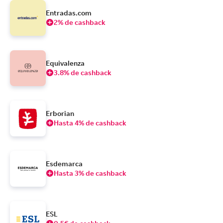
Entradas.com
2% de cashback
Equivalenza
3.8% de cashback
Erborian
Hasta 4% de cashback
Esdemarca
Hasta 3% de cashback
ESL