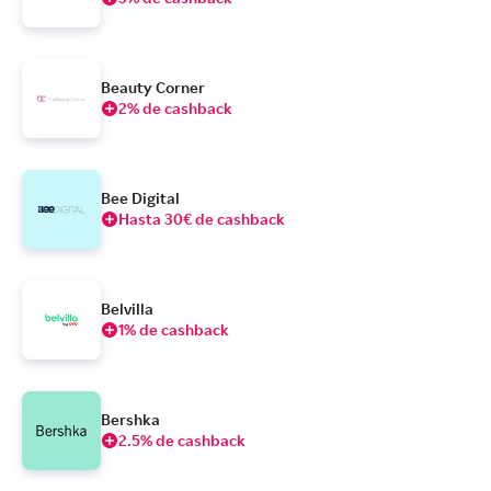
Beauty Corner
2% de cashback
Bee Digital
Hasta 30€ de cashback
Belvilla
1% de cashback
Bershka
2.5% de cashback