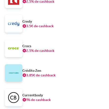
2.5% de cashback
Credy
3.5€ de cashback
Crocs
2.5% de cashback
Crédito Zen
3.85€ de cashback
Currentbody
1% de cashback