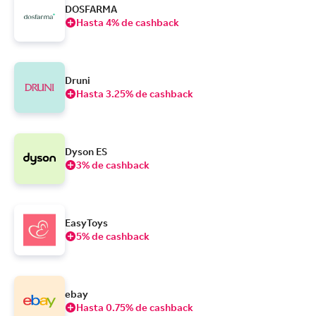
DOSFARMA
Hasta 4% de cashback
Druni
Hasta 3.25% de cashback
Dyson ES
3% de cashback
EasyToys
5% de cashback
ebay
Hasta 0.75% de cashback