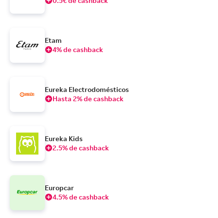
0.5€ de cashback
Etam
4% de cashback
Eureka Electrodomésticos
Hasta 2% de cashback
Eureka Kids
2.5% de cashback
Europcar
4.5% de cashback