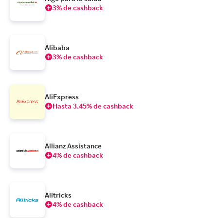
3% de cashback
Alibaba
3% de cashback
AliExpress
Hasta 3.45% de cashback
Allianz Assistance
4% de cashback
Alltricks
4% de cashback