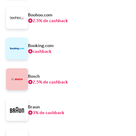
Boohoo.com
2.5% de cashback
Booking.com
cashback
Bosch
2.5% de cashback
Braun
3% de cashback