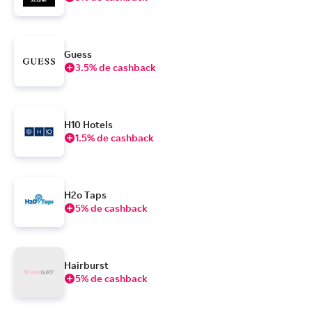
Guess
3.5% de cashback
H10 Hotels
1.5% de cashback
H2o Taps
5% de cashback
Hairburst
5% de cashback