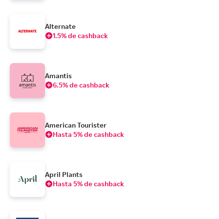
Alternate
1.5% de cashback
Amantis
6.5% de cashback
American Tourister
Hasta 5% de cashback
April Plants
Hasta 5% de cashback