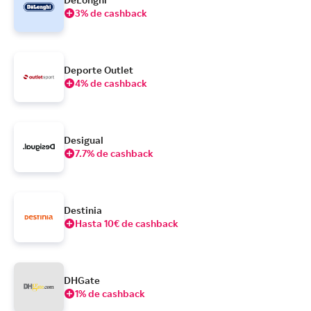
3% de cashback
Deporte Outlet
4% de cashback
Desigual
7.7% de cashback
Destinia
Hasta 10€ de cashback
DHGate
1% de cashback